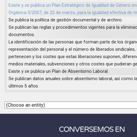
Existe y se publica un Plan Estratégico de Igualdad de Género en
Orgánica 3/2007, de 22 de marzo, para la igualdad efectiva de 
Se publica la política de gestión documental y de archivo.
Se publican las reglas y procedimientos vigentes para la elimina
documentos.
La identificación de las personas que forman parte de los órgan
representación del personal y el número de liberados sindicales, 
pertenecen y los costes que estas liberaciones suponen, diferen
medios materiales, subvenciones y otros costes que pudieran ge
Existe y se publica un Plan de Absentismo Laboral.
Se publican datos anuales sobre absentismo laboral, así como la
últimos 5 años.
CONVERSEMOS EN