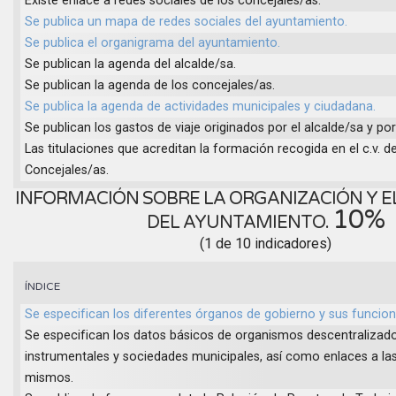
Existe enlace a redes sociales de los concejales/as.
Se publica un mapa de redes sociales del ayuntamiento.
Se publica el organigrama del ayuntamiento.
Se publican la agenda del alcalde/sa.
Se publican la agenda de los concejales/as.
Se publica la agenda de actividades municipales y ciudadana.
Se publican los gastos de viaje originados por el alcalde/sa y po
Las titulaciones que acreditan la formación recogida en el c.v. de
Concejales/as.
INFORMACIÓN SOBRE LA ORGANIZACIÓN Y E
10%
DEL AYUNTAMIENTO.
(1 de 10 indicadores)
ÍNDICE
Se especifican los diferentes órganos de gobierno y sus funcion
Se especifican los datos básicos de organismos descentralizado
instrumentales y sociedades municipales, así como enlaces a la
mismos.