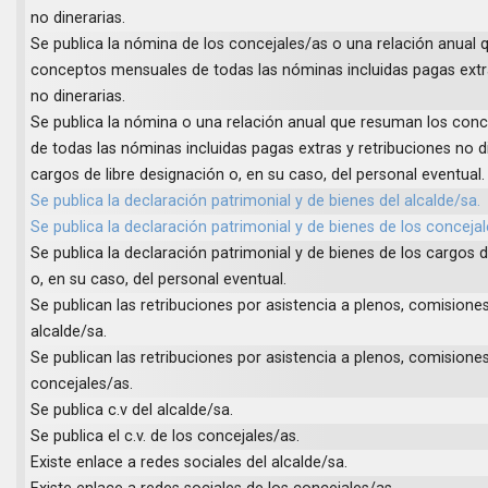
no dinerarias.
Se publica la nómina de los concejales/as o una relación anual
conceptos mensuales de todas las nóminas incluidas pagas extra
no dinerarias.
Se publica la nómina o una relación anual que resuman los co
de todas las nóminas incluidas pagas extras y retribuciones no d
cargos de libre designación o, en su caso, del personal eventual.
Se publica la declaración patrimonial y de bienes del alcalde/sa.
Se publica la declaración patrimonial y de bienes de los concejal
Se publica la declaración patrimonial y de bienes de los cargos d
o, en su caso, del personal eventual.
Se publican las retribuciones por asistencia a plenos, comisiones
alcalde/sa.
Se publican las retribuciones por asistencia a plenos, comisiones
concejales/as.
Se publica c.v del alcalde/sa.
Se publica el c.v. de los concejales/as.
Existe enlace a redes sociales del alcalde/sa.