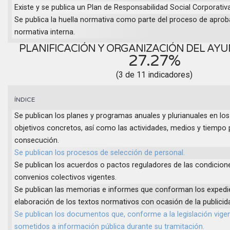
Existe y se publica un Plan de Responsabilidad Social Corporativa
Se publica la huella normativa como parte del proceso de aprob
normativa interna.
PLANIFICACIÓN Y ORGANIZACIÓN DEL AY
27.27%
(3 de 11 indicadores)
ÍNDICE
Se publican los planes y programas anuales y plurianuales en los
objetivos concretos, así como las actividades, medios y tiempo 
consecución.
Se publican los procesos de selección de personal.
Se publican los acuerdos o pactos reguladores de las condicione
convenios colectivos vigentes.
Se publican las memorias e informes que conforman los expedi
elaboración de los textos normativos con ocasión de la publici
Se publican los documentos que, conforme a la legislación vige
sometidos a información pública durante su tramitación.