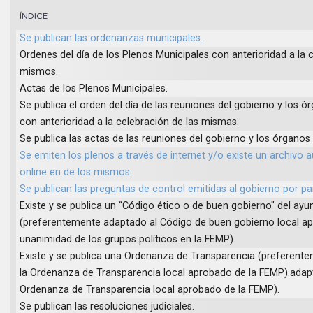
ÍNDICE
Se publican las ordenanzas municipales.
Ordenes del día de los Plenos Municipales con anterioridad a la 
mismos.
Actas de los Plenos Municipales.
Se publica el orden del día de las reuniones del gobierno y los 
con anterioridad a la celebración de las mismas.
Se publica las actas de las reuniones del gobierno y los órganos
Se emiten los plenos a través de internet y/o existe un archivo a
online en de los mismos.
Se publican las preguntas de control emitidas al gobierno por pa
Existe y se publica un “Código ético o de buen gobierno" del ay
(preferentemente adaptado al Código de buen gobierno local a
unanimidad de los grupos políticos en la FEMP).
Existe y se publica una Ordenanza de Transparencia (preferent
la Ordenanza de Transparencia local aprobado de la FEMP).adap
Ordenanza de Transparencia local aprobado de la FEMP).
Se publican las resoluciones judiciales.