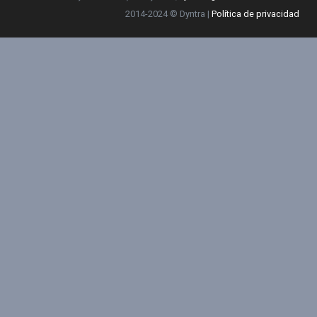
2014-2024 © Dyntra |
Política de privacidad