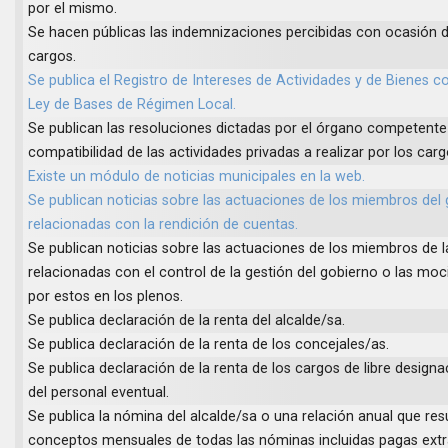
por el mismo.
Se hacen públicas las indemnizaciones percibidas con ocasión 
cargos.
Se publica el Registro de Intereses de Actividades y de Bienes 
Ley de Bases de Régimen Local.
Se publican las resoluciones dictadas por el órgano competente
compatibilidad de las actividades privadas a realizar por los carg
Existe un módulo de noticias municipales en la web.
Se publican noticias sobre las actuaciones de los miembros del
relacionadas con la rendición de cuentas.
Se publican noticias sobre las actuaciones de los miembros de l
relacionadas con el control de la gestión del gobierno o las mo
por estos en los plenos.
Se publica declaración de la renta del alcalde/sa.
Se publica declaración de la renta de los concejales/as.
Se publica declaración de la renta de los cargos de libre designa
del personal eventual.
Se publica la nómina del alcalde/sa o una relación anual que re
conceptos mensuales de todas las nóminas incluidas pagas extra