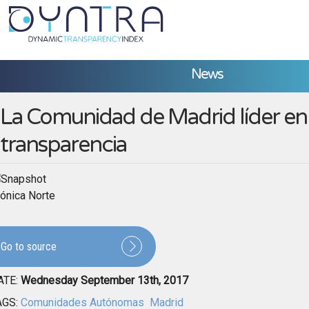
News
La Comunidad de Madrid líder en
transparencia
ónica Norte
Go to source
ATE:
Wednesday September 13th, 2017
AGS:
Comunidades Autónomas
Madrid