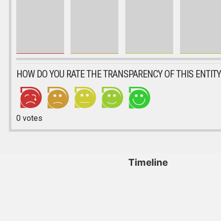
HOW DO YOU RATE THE TRANSPARENCY OF THIS ENTITY
0
votes
Timeline