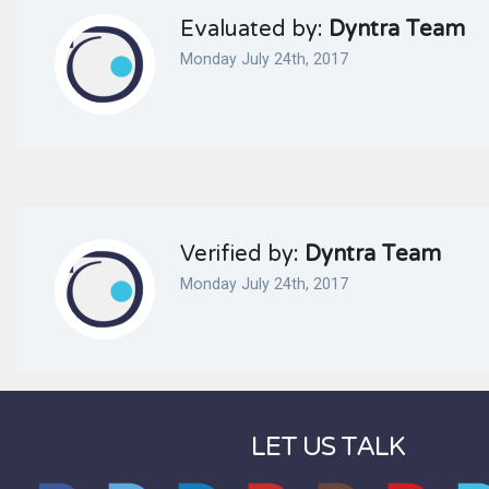
Evaluated by:
Dyntra Team
Monday July 24th, 2017
Verified by:
Dyntra Team
Monday July 24th, 2017
LET US TALK