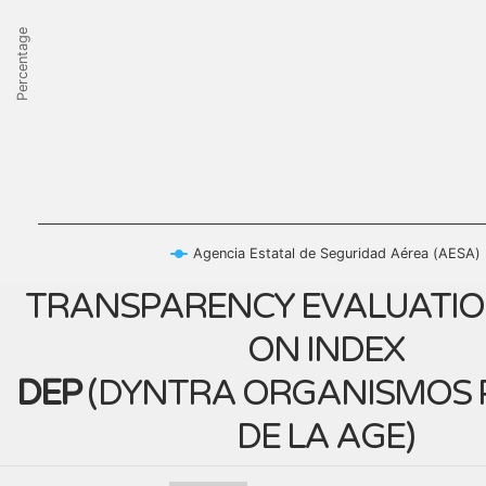
Percentage
Agencia Estatal de Seguridad Aérea (AESA)
TRANSPARENCY EVALUATIO
ON INDEX
DEP
(
DYNTRA ORGANISMOS 
DE LA AGE
)