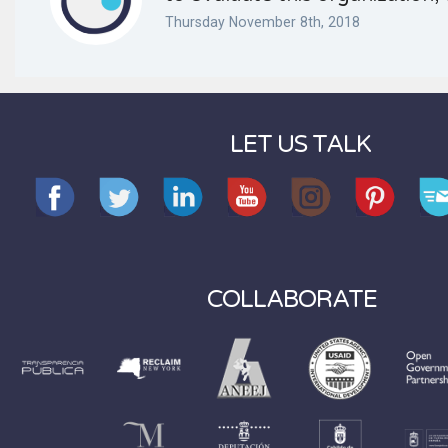
Thursday November 8th, 2018
LET US TALK
COLLABORATE