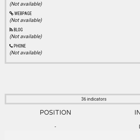
(Not available)
WEBPAGE
(Not available)
BLOG
(Not available)
PHONE
(Not available)
36 indicators
POSITION
I
-