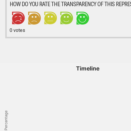
HOW DO YOU RATE THE TRANSPARENCY OF THIS REPRE
0
votes
Timeline
Percentage