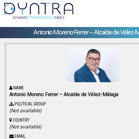
Antonio Moreno Ferrer – Alcalde de Vélez-
NAME
Antonio Moreno Ferrer – Alcalde de Vélez-Málaga
POLITICAL GROUP
(Not available)
COUNTRY
(Not available)
EMAIL