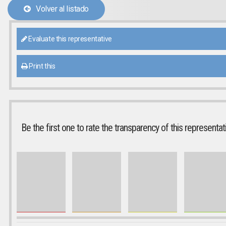
Volver al listado
Evaluate this representative
Print this
Be the first one to rate the transparency of this representat