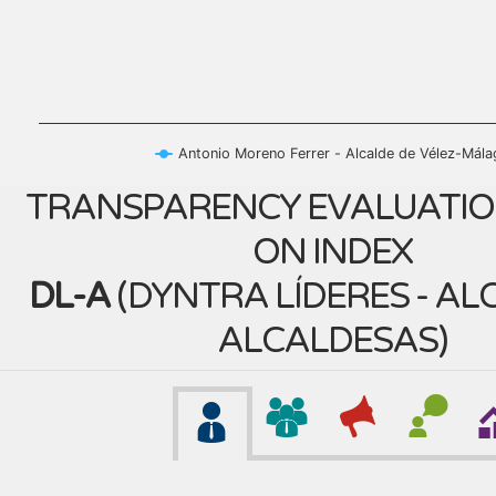
Antonio Moreno Ferrer - Alcalde de Vélez-Mála
TRANSPARENCY EVALUATIO
ON INDEX
DL-A
(
DYNTRA LÍDERES - AL
ALCALDESAS
)