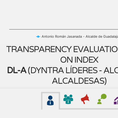
Antonio Román Jasanada - Alcalde de Guadalaj
TRANSPARENCY EVALUATIO
ON INDEX
DL-A
(
DYNTRA LÍDERES - AL
ALCALDESAS
)