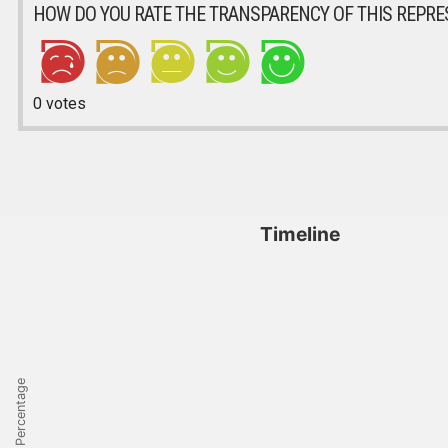
HOW DO YOU RATE THE TRANSPARENCY OF THIS REPRE
0
votes
Timeline
Percentage