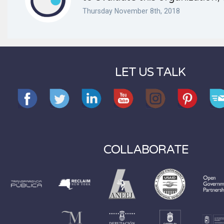
Thursday November 8th, 2018
LET US TALK
COLLABORATE