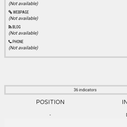
(Not available)
WEBPAGE
(Not available)
BLOG
(Not available)
PHONE
(Not available)
36 indicators
POSITION
I
-