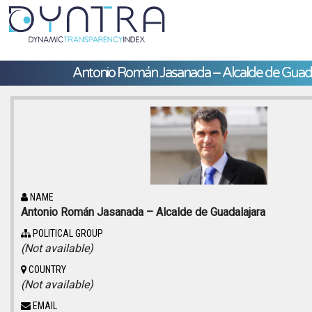
Antonio Román Jasanada – Alcalde de Guada
NAME
Antonio Román Jasanada – Alcalde de Guadalajara
POLITICAL GROUP
(Not available)
COUNTRY
(Not available)
EMAIL