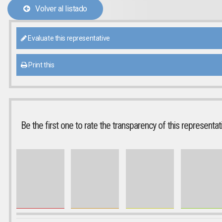
Volver al listado
Evaluate this representative
Print this
Be the first one to rate the transparency of this representat