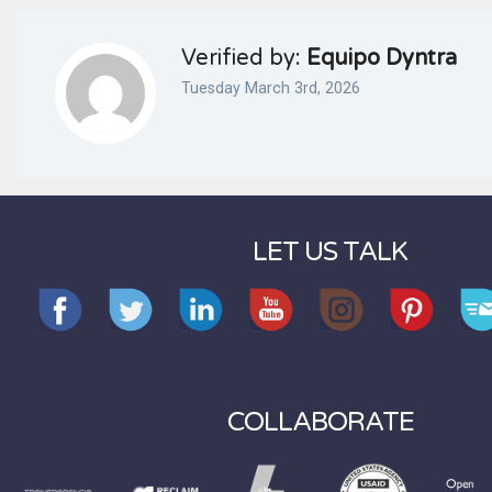
Verified by:
Equipo Dyntra
Tuesday March 3rd, 2026
LET US TALK
COLLABORATE