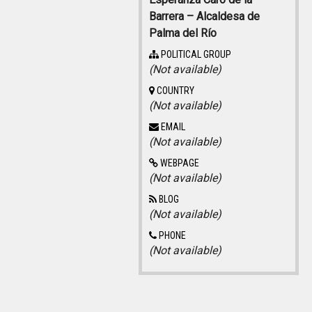
Barrera – Alcaldesa de
Palma del Río
POLITICAL GROUP
(Not available)
COUNTRY
(Not available)
EMAIL
(Not available)
WEBPAGE
(Not available)
BLOG
(Not available)
PHONE
(Not available)