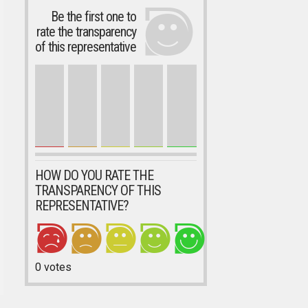
Be the first one to
rate the transparency
of this representative
HOW DO YOU RATE THE
TRANSPARENCY OF THIS
REPRESENTATIVE?
0
votes