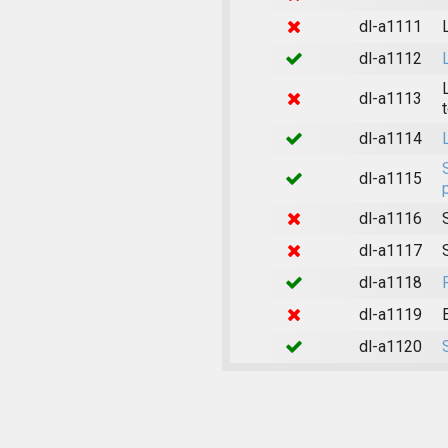
dl-a1111
dl-a1112
dl-a1113
dl-a1114
dl-a1115
dl-a1116
dl-a1117
dl-a1118
dl-a1119
dl-a1120