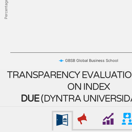
Percentage
GBSB Global Business School
TRANSPARENCY EVALUATIO
ON INDEX
DUE
(
DYNTRA UNIVERSID