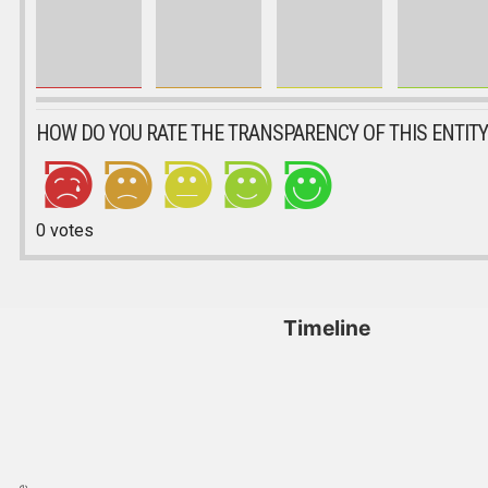
HOW DO YOU RATE THE TRANSPARENCY OF THIS ENTITY
0
votes
Timeline