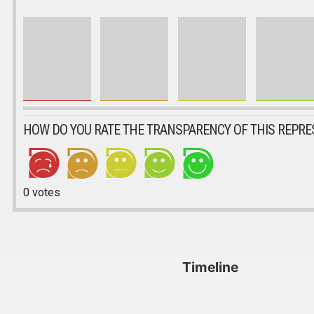
HOW DO YOU RATE THE TRANSPARENCY OF THIS REPRE
0
votes
Timeline