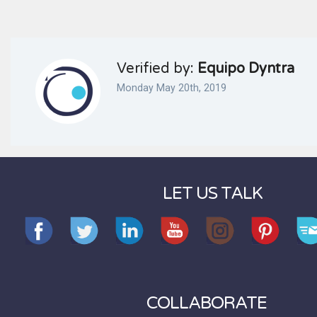
Verified by:
Equipo Dyntra
Monday May 20th, 2019
LET US TALK
COLLABORATE