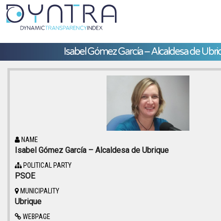
Isabel Gómez García – Alcaldesa de Ubri
NAME
Isabel Gómez García – Alcaldesa de Ubrique
POLITICAL PARTY
PSOE
MUNICIPALITY
Ubrique
WEBPAGE