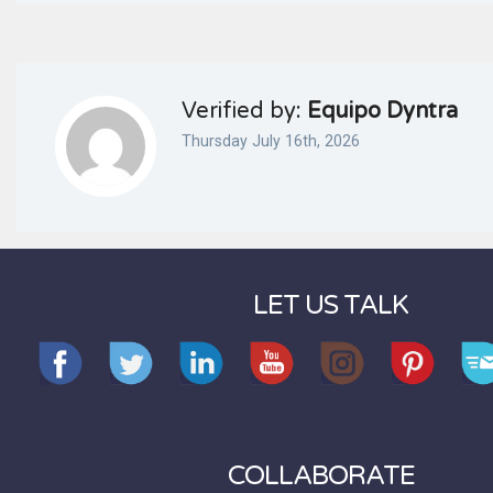
Verified by:
Equipo Dyntra
Thursday July 16th, 2026
LET US TALK
COLLABORATE