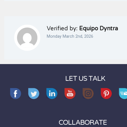
Verified by:
Equipo Dyntra
Monday March 2nd, 2026
LET US TALK
COLLABORATE