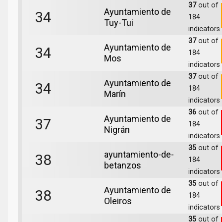
37
out of
Ayuntamiento de
34
184
Tuy-Tui
indicators
37
out of
Ayuntamiento de
34
184
Mos
indicators
37
out of
Ayuntamiento de
34
184
Marín
indicators
36
out of
Ayuntamiento de
37
184
Nigrán
indicators
35
out of
ayuntamiento-de-
38
184
betanzos
indicators
35
out of
Ayuntamiento de
38
184
Oleiros
indicators
35
out of