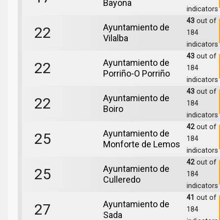
Bayona
indicators
43
out of
Ayuntamiento de
22
184
Vilalba
indicators
43
out of
Ayuntamiento de
22
184
Porriño-O Porriño
indicators
43
out of
Ayuntamiento de
22
184
Boiro
indicators
42
out of
Ayuntamiento de
25
184
Monforte de Lemos
indicators
42
out of
Ayuntamiento de
25
184
Culleredo
indicators
41
out of
Ayuntamiento de
27
184
Sada