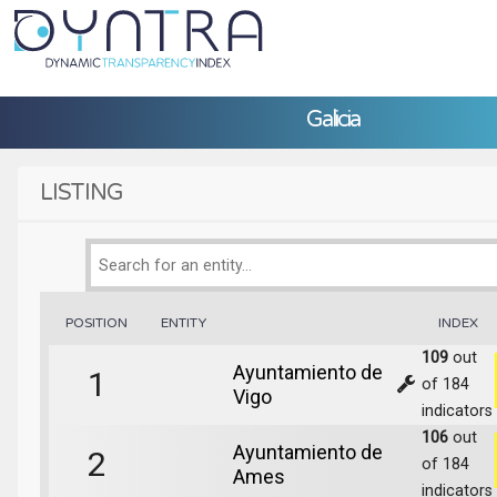
Galicia
LISTING
POSITION
ENTITY
INDEX
109
out
Ayuntamiento de
1
of 184
Vigo
indicators
106
out
Ayuntamiento de
2
of 184
Ames
indicators