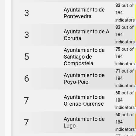
83
out of
Ayuntamiento de
3
184
Pontevedra
indicators
83
out of
Ayuntamiento de A
3
184
Coruña
indicators
Ayuntamiento de
75
out of
5
Santiago de
184
Compostela
indicators
71
out of
Ayuntamiento de
6
184
Poyo-Poio
indicators
60
out of
Ayuntamiento de
7
184
Orense-Ourense
indicators
60
out of
Ayuntamiento de
7
184
Lugo
indicators