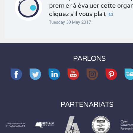
premier à évaluer cette organ
cliquez s'il vous plait
ici
Tuesday 30 May 2017
PARLONS
PARTENARIATS