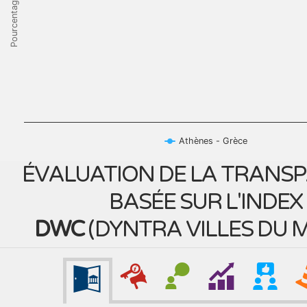
Pourcentage
Athènes - Grèce
ÉVALUATION DE LA TRANS
BASÉE SUR L'INDEX
DWC
(
DYNTRA VILLES DU