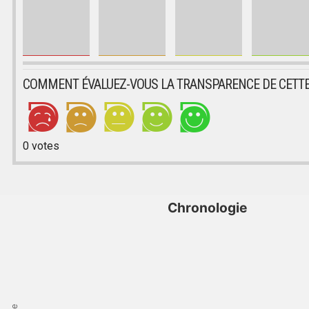
COMMENT ÉVALUEZ-VOUS LA TRANSPARENCE DE CETTE
0
votes
Chronologie