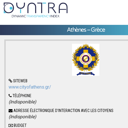
Athènes – Grèce
SITEWEB
www.cityofathens.gr/
TÉLÉPHONE
(Indisponible)
ADRESSE ÉLECTRONIQUE D'INTERACTION AVEC LES CITOYENS
(Indisponible)
BUDGET