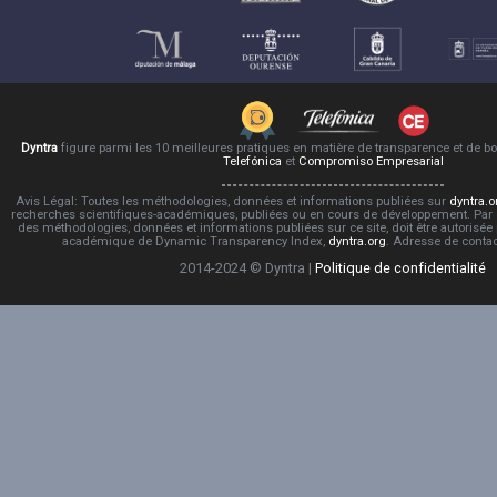
Dyntra
figure parmi les 10 meilleures pratiques en matière de transparence et de 
Telefónica
et
Compromiso Empresarial
Avis Légal: Toutes les méthodologies, données et informations publiées sur
dyntra.o
recherches scientifiques-académiques, publiées ou en cours de développement. Par co
des méthodologies, données et informations publiées sur ce site, doit être autorisée
académique de Dynamic Transparency Index,
dyntra.org
. Adresse de conta
2014-2024 © Dyntra |
Politique de confidentialité