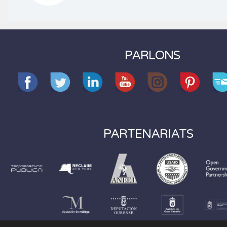
PARLONS
PARTENARIATS