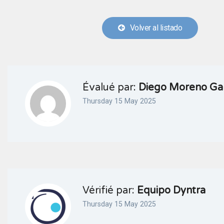
Volver al listado
Évalué par:
Diego Moreno Ga
Thursday 15 May 2025
Vérifié par:
Equipo Dyntra
Thursday 15 May 2025