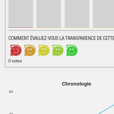
COMMENT ÉVALUEZ-VOUS LA TRANSPARENCE DE CETTE
0
votes
Chronologie
60