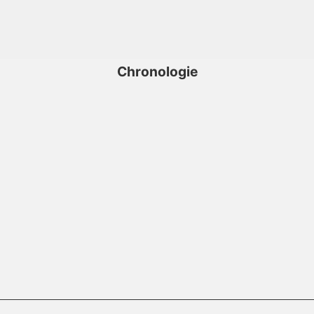
Chronologie