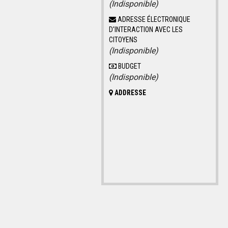
(Indisponible)
ADRESSE ÉLECTRONIQUE
D'INTERACTION AVEC LES
CITOYENS
(Indisponible)
BUDGET
(Indisponible)
ADDRESSE