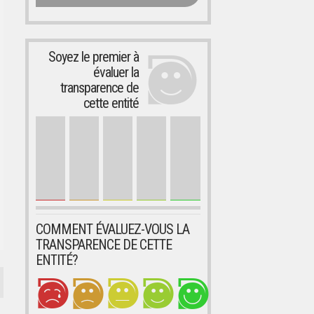
Soyez le premier à
évaluer la
transparence de
cette entité
COMMENT ÉVALUEZ-VOUS LA
TRANSPARENCE DE CETTE
ENTITÉ?