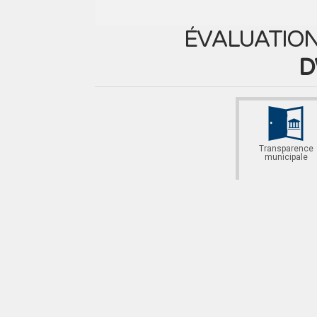
ÉVALUATION
D
Transparence
municipale