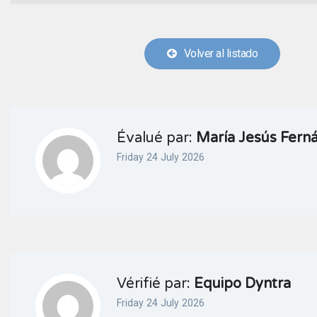
Volver al listado
Évalué par:
María Jesús Fern
Friday 24 July 2026
Vérifié par:
Equipo Dyntra
Friday 24 July 2026