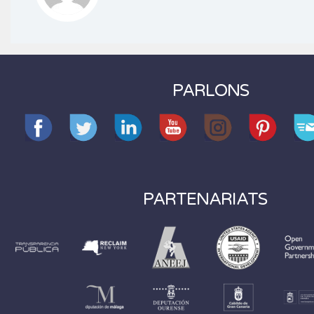
PARLONS
PARTENARIATS