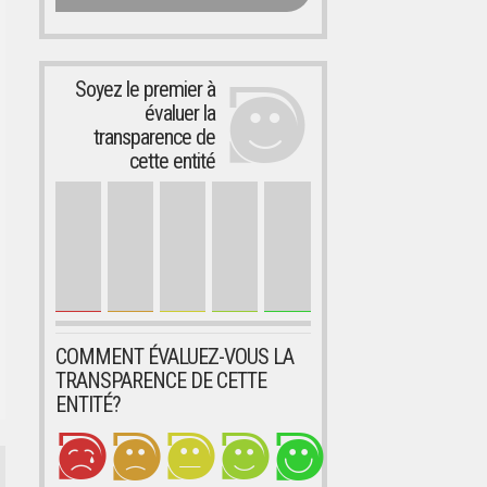
Soyez le premier à
évaluer la
transparence de
cette entité
COMMENT ÉVALUEZ-VOUS LA
TRANSPARENCE DE CETTE
ENTITÉ?