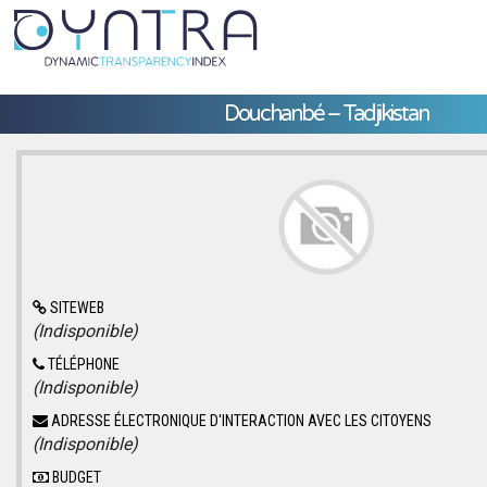
Douchanbé – Tadjikistan
SITEWEB
(Indisponible)
TÉLÉPHONE
(Indisponible)
ADRESSE ÉLECTRONIQUE D'INTERACTION AVEC LES CITOYENS
(Indisponible)
BUDGET