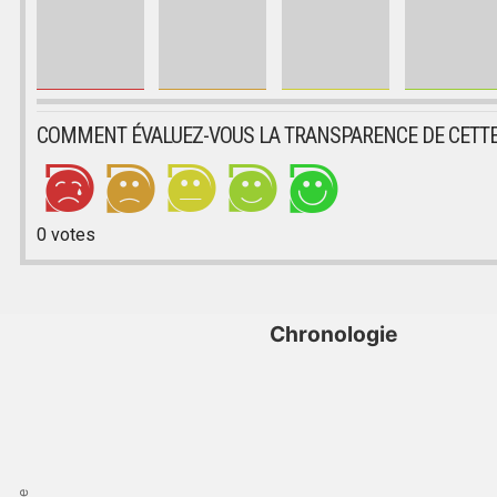
COMMENT ÉVALUEZ-VOUS LA TRANSPARENCE DE CETTE
0
votes
Chronologie