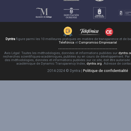
Dyntra
figure parmi les 10 meilleures pratiques en matière de transparence et de 
Telefónica
et
Compromiso Empresarial
Avis Légal: Toutes les méthodologies, données et informations publiées sur
dyntra.o
recherches scientifiques-académiques, publiées ou en cours de développement. Par co
des méthodologies, données et informations publiées sur ce site, doit être autorisée
académique de Dynamic Transparency Index,
dyntra.org
. Adresse de conta
2014-2024 © Dyntra |
Politique de confidentialité