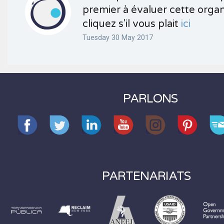
premier à évaluer cette organ
cliquez s'il vous plait
ici
Tuesday 30 May 2017
PARLONS
PARTENARIATS