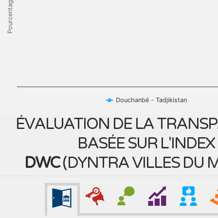
Pourcentage
Douchanbé - Tadjikistan
ÉVALUATION DE LA TRANS
BASÉE SUR L'INDEX
DWC
(
DYNTRA VILLES DU