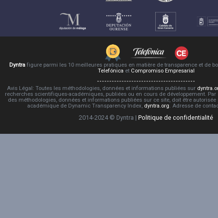
Dyntra
figure parmi les 10 meilleures pratiques en matière de transparence et de 
Telefónica
et
Compromiso Empresarial
Avis Légal: Toutes les méthodologies, données et informations publiées sur
dyntra.o
recherches scientifiques-académiques, publiées ou en cours de développement. Par co
des méthodologies, données et informations publiées sur ce site, doit être autorisée
académique de Dynamic Transparency Index,
dyntra.org
. Adresse de conta
2014-2024 © Dyntra |
Politique de confidentialité