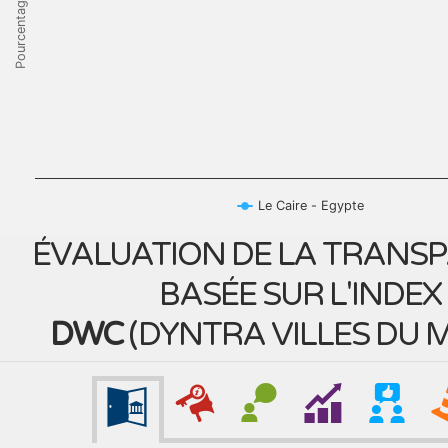
Pourcentage
Le Caire - Egypte
ÉVALUATION DE LA TRANS
BASÉE SUR L'INDEX
DWC
(
DYNTRA VILLES DU