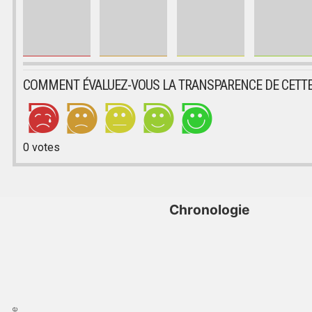
COMMENT ÉVALUEZ-VOUS LA TRANSPARENCE DE CETTE
0
votes
Chronologie