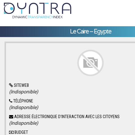
Le Caire – Egypte
SITEWEB
(Indisponible)
TÉLÉPHONE
(Indisponible)
ADRESSE ÉLECTRONIQUE D'INTERACTION AVEC LES CITOYENS
(Indisponible)
BUDGET