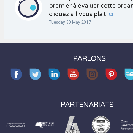
premier à évaluer cette organ
cliquez s'il vous plait
ici
Tuesday 30 May 2017
PARLONS
PARTENARIATS