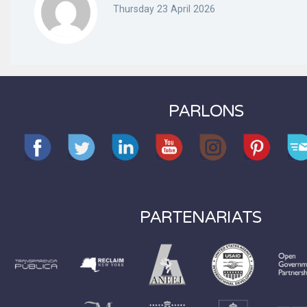
Thursday 23 April 2026
PARLONS
PARTENARIATS