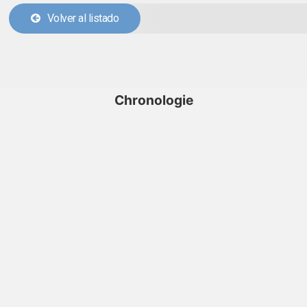
Volver al listado
Chronologie