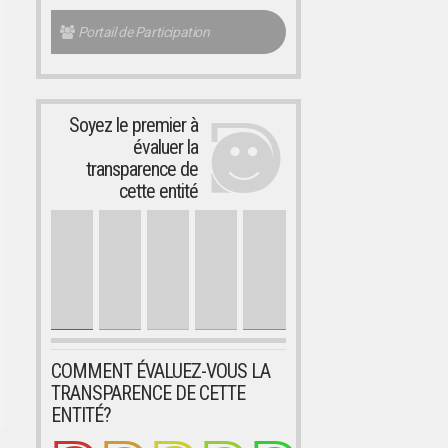
Portail de Participation
Soyez le premier à
évaluer la
transparence de
cette entité
COMMENT ÉVALUEZ-VOUS LA
TRANSPARENCE DE CETTE
ENTITÉ?