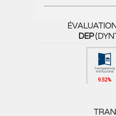
ÉVALUATION
DEP
(
DYN
Transparencia
Institucional
9.52%
TRAN