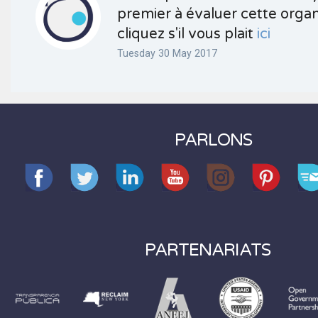
premier à évaluer cette organ
cliquez s'il vous plait
ici
Tuesday 30 May 2017
PARLONS
PARTENARIATS