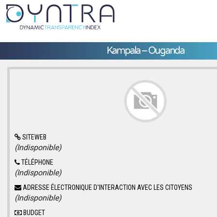
Kampala – Ouganda
SITEWEB
(Indisponible)
TÉLÉPHONE
(Indisponible)
ADRESSE ÉLECTRONIQUE D'INTERACTION AVEC LES CITOYENS
(Indisponible)
BUDGET