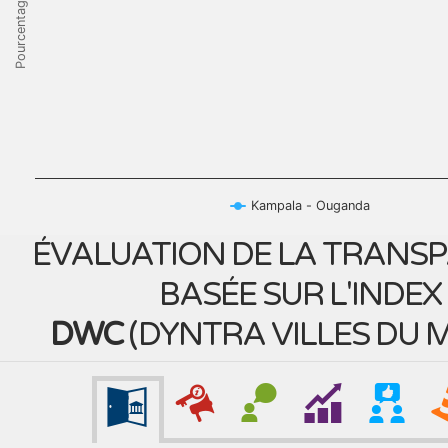
Pourcentage
Kampala - Ouganda
ÉVALUATION DE LA TRANS
BASÉE SUR L'INDEX
DWC
(
DYNTRA VILLES DU