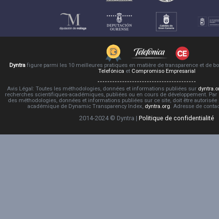
Dyntra
figure parmi les 10 meilleures pratiques en matière de transparence et de 
Telefónica
et
Compromiso Empresarial
Avis Légal: Toutes les méthodologies, données et informations publiées sur
dyntra.o
recherches scientifiques-académiques, publiées ou en cours de développement. Par co
des méthodologies, données et informations publiées sur ce site, doit être autorisée
académique de Dynamic Transparency Index,
dyntra.org
. Adresse de conta
2014-2024 © Dyntra |
Politique de confidentialité