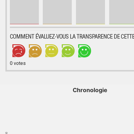
COMMENT ÉVALUEZ-VOUS LA TRANSPARENCE DE CETTE
0
votes
Chronologie