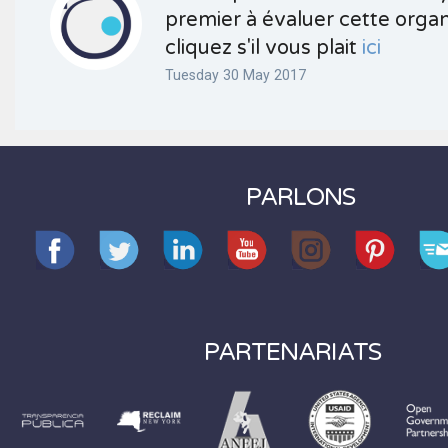
premier à évaluer cette organ
cliquez s'il vous plait
ici
Tuesday 30 May 2017
PARLONS
PARTENARIATS