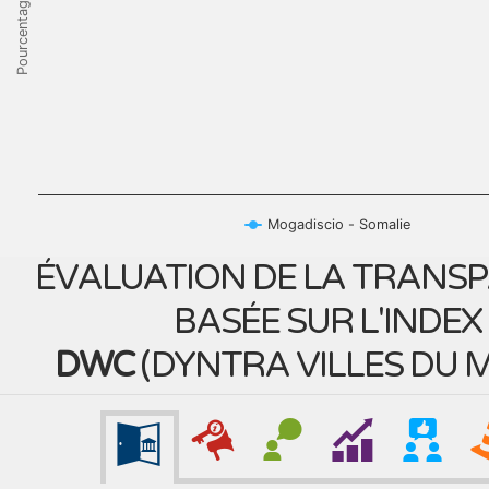
Pourcentage
Mogadiscio - Somalie
ÉVALUATION DE LA TRANS
BASÉE SUR L'INDEX
DWC
(
DYNTRA VILLES DU