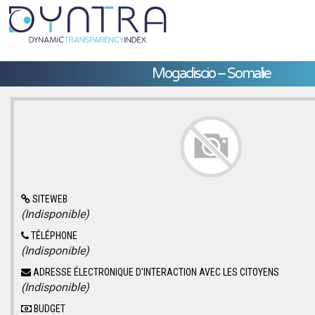
Mogadiscio – Somalie
SITEWEB
(Indisponible)
TÉLÉPHONE
(Indisponible)
ADRESSE ÉLECTRONIQUE D'INTERACTION AVEC LES CITOYENS
(Indisponible)
BUDGET