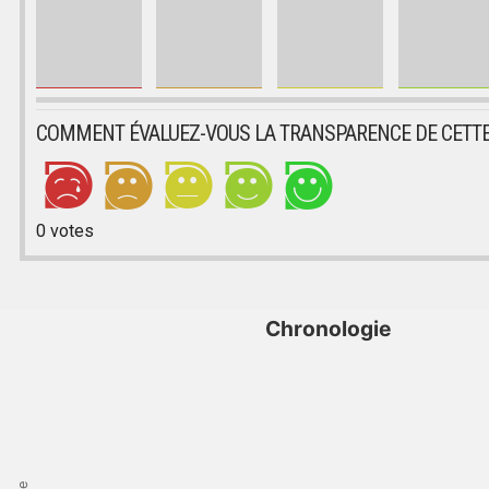
COMMENT ÉVALUEZ-VOUS LA TRANSPARENCE DE CETTE
0
votes
Chronologie