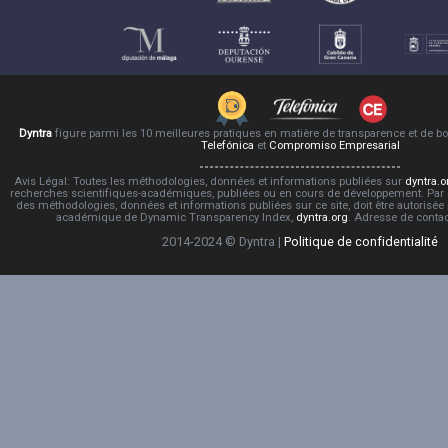
Dyntra
figure parmi les 10 meilleures pratiques en matière de transparence et de 
Telefónica
et
Compromiso Empresarial
Avis Légal: Toutes les méthodologies, données et informations publiées sur
dyntra.o
recherches scientifiques-académiques, publiées ou en cours de développement. Par co
des méthodologies, données et informations publiées sur ce site, doit être autorisée
académique de Dynamic Transparency Index,
dyntra.org
. Adresse de conta
2014-2024 © Dyntra |
Politique de confidentialité