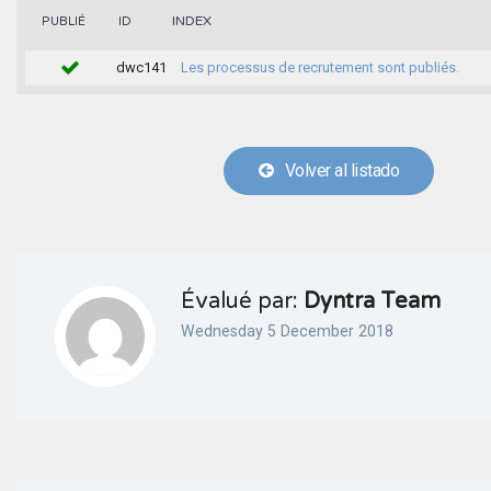
INDEX
PUBLIÉ
ID
dwc141
Les processus de recrutement sont publiés.
Volver al listado
Évalué par:
Dyntra Team
Wednesday 5 December 2018