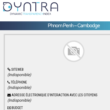
Phnom Penh – Cambodge
SITEWEB
(Indisponible)
TÉLÉPHONE
(Indisponible)
ADRESSE ÉLECTRONIQUE D'INTERACTION AVEC LES CITOYENS
(Indisponible)
BUDGET