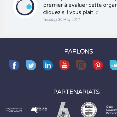
premier à évaluer cette organ
cliquez s'il vous plait
ici
Tuesday 30 May 2017
PARLONS
PARTENARIATS