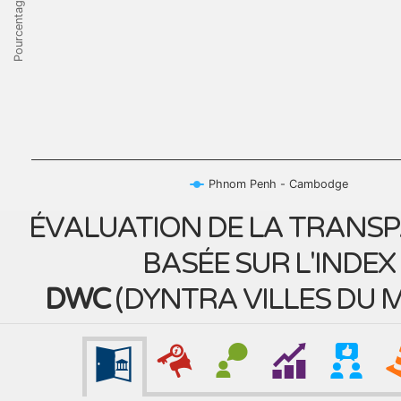
Pourcentage
Phnom Penh - Cambodge
ÉVALUATION DE LA TRANS
BASÉE SUR L'INDEX
DWC
(
DYNTRA VILLES DU