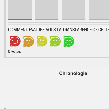
COMMENT ÉVALUEZ-VOUS LA TRANSPARENCE DE CETTE
0
votes
Chronologie