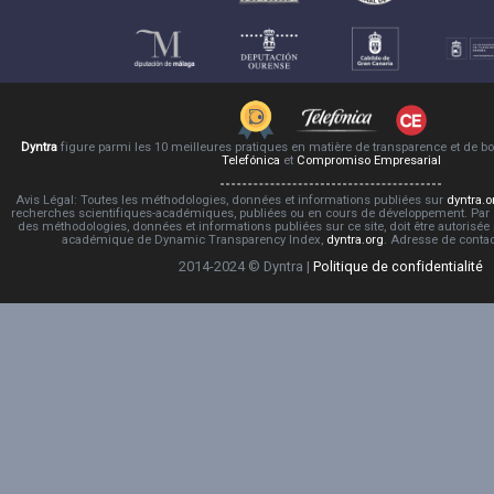
Dyntra
figure parmi les 10 meilleures pratiques en matière de transparence et de 
Telefónica
et
Compromiso Empresarial
Avis Légal: Toutes les méthodologies, données et informations publiées sur
dyntra.o
recherches scientifiques-académiques, publiées ou en cours de développement. Par co
des méthodologies, données et informations publiées sur ce site, doit être autorisée
académique de Dynamic Transparency Index,
dyntra.org
. Adresse de conta
2014-2024 © Dyntra |
Politique de confidentialité