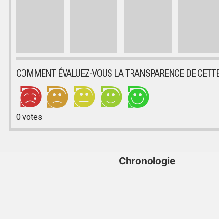
COMMENT ÉVALUEZ-VOUS LA TRANSPARENCE DE CETTE
0
votes
Chronologie