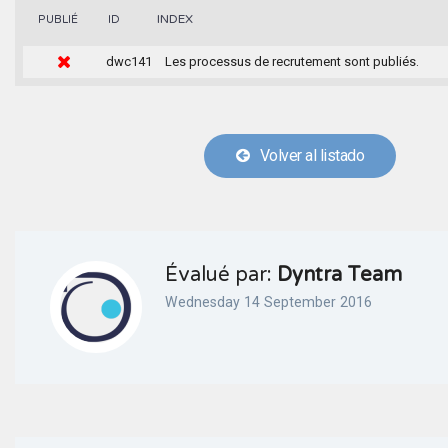
INDEX
PUBLIÉ
ID
dwc141
Les processus de recrutement sont publiés.
Volver al listado
Évalué par:
Dyntra Team
Wednesday 14 September 2016