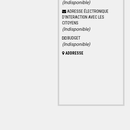
(Indisponible)
ADRESSE ÉLECTRONIQUE
D'INTERACTION AVEC LES
CITOYENS
(Indisponible)
BUDGET
(Indisponible)
ADDRESSE