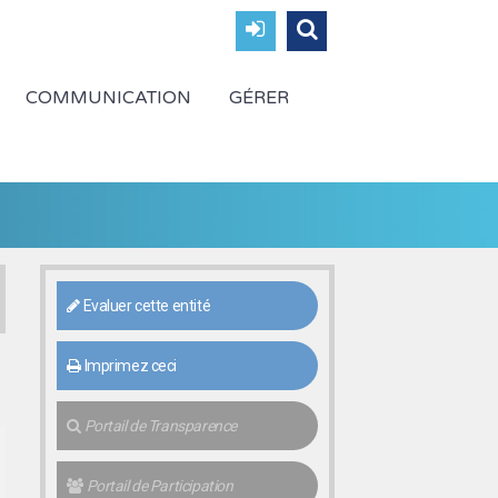
COMMUNICATION
GÉRER
Evaluer cette entité
Imprimez ceci
Portail de Transparence
Portail de Participation