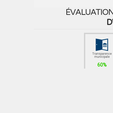
ÉVALUATION
D
Transparence
municipale
60%