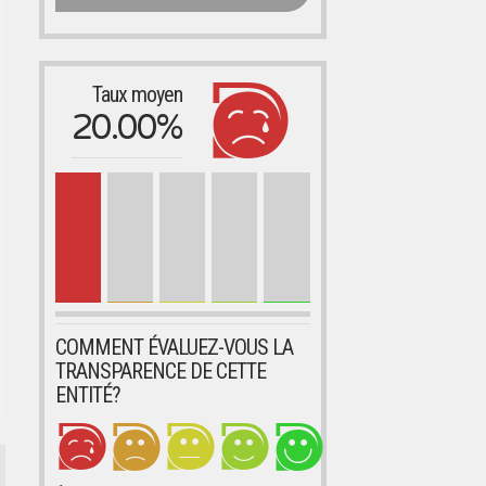
Taux moyen
20.00%
COMMENT ÉVALUEZ-VOUS LA
TRANSPARENCE DE CETTE
ENTITÉ?