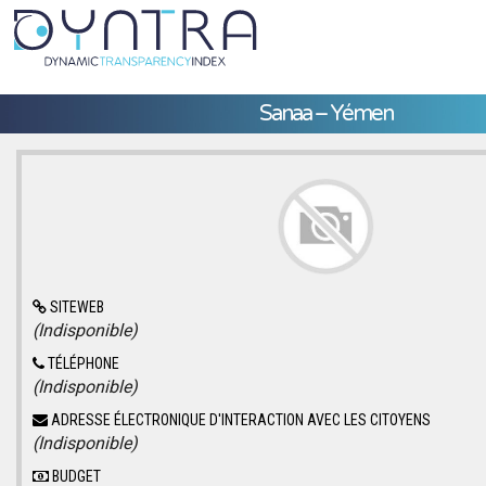
Sanaa – Yémen
SITEWEB
(Indisponible)
TÉLÉPHONE
(Indisponible)
ADRESSE ÉLECTRONIQUE D'INTERACTION AVEC LES CITOYENS
(Indisponible)
BUDGET