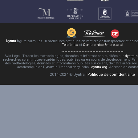
Dyntra
figure parmi les 10 meilleures pratiques en matière de transparence et de 
Telefónica
et
Compromiso Empresarial
Avis Légal: Toutes les méthodologies, données et informations publiées sur
dyntra.o
recherches scientifiques-académiques, publiées ou en cours de développement. Par co
des méthodologies, données et informations publiées sur ce site, doit être autorisée
académique de Dynamic Transparency Index,
dyntra.org
. Adresse de conta
2014-2024 © Dyntra |
Politique de confidentialité