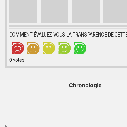
COMMENT ÉVALUEZ-VOUS LA TRANSPARENCE DE CETTE
0
votes
Chronologie