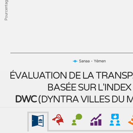
Pourcentage
Sanaa - Yémen
ÉVALUATION DE LA TRANS
BASÉE SUR L'INDEX
DWC
(
DYNTRA VILLES DU