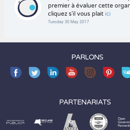
premier à évaluer cette organ
cliquez s'il vous plait
ici
Tuesday 30 May 2017
PARLONS
PARTENARIATS