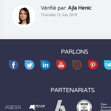
Vérifié par:
Ajla Henic
Thursday 12 July 2018
PARLONS
PARTENARIATS