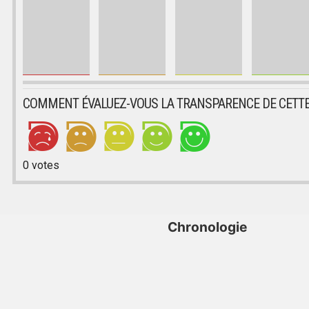
COMMENT ÉVALUEZ-VOUS LA TRANSPARENCE DE CETTE
0
votes
Chronologie