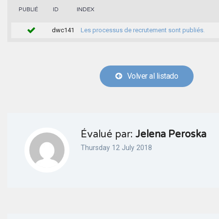
INDEX
PUBLIÉ
ID
dwc141
Les processus de recrutement sont publiés.
Volver al listado
Évalué par:
Jelena Peroska
Thursday 12 July 2018