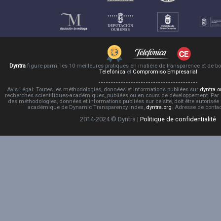
Dyntra
figure parmi les 10 meilleures pratiques en matière de transparence et de 
Telefónica
et
Compromiso Empresarial
Avis Légal: Toutes les méthodologies, données et informations publiées sur
dyntra.o
recherches scientifiques-académiques, publiées ou en cours de développement. Par co
des méthodologies, données et informations publiées sur ce site, doit être autorisée
académique de Dynamic Transparency Index,
dyntra.org
. Adresse de conta
2014-2024 © Dyntra |
Politique de confidentialité