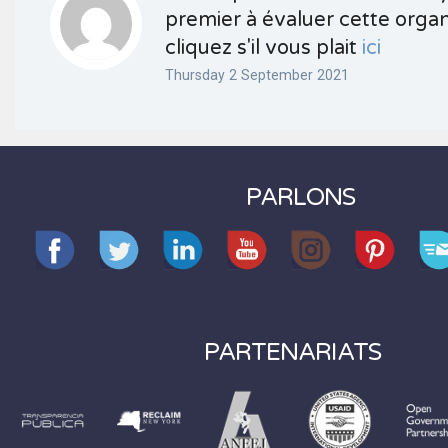
premier à évaluer cette organ
cliquez s'il vous plait
ici
Thursday 2 September 2021
PARLONS
PARTENARIATS