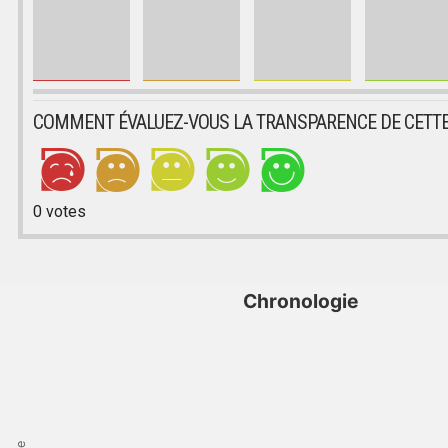
COMMENT ÉVALUEZ-VOUS LA TRANSPARENCE DE CETTE
0
votes
Chronologie