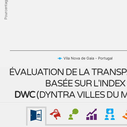
Pourcentage
Vila Nova de Gaia - Portugal
ÉVALUATION DE LA TRANS
BASÉE SUR L'INDEX
DWC
(
DYNTRA VILLES DU