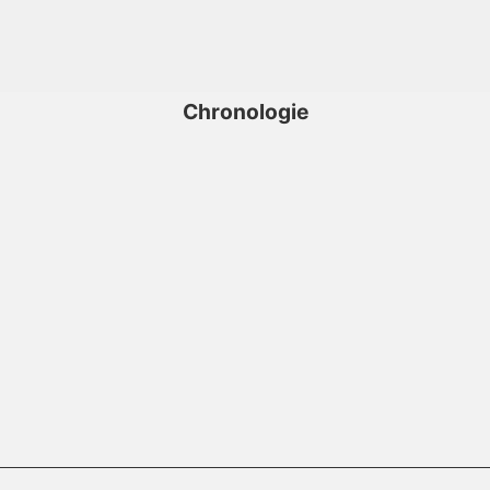
Chronologie