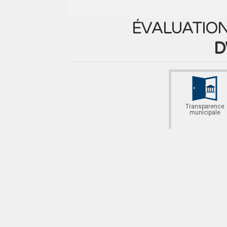
ÉVALUATION
D
Transparence
municipale