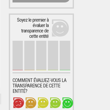
Soyez le premier à
évaluer la
transparence de
cette entité
COMMENT ÉVALUEZ-VOUS LA
TRANSPARENCE DE CETTE
ENTITÉ?