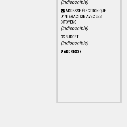
(Indisponible)
ADRESSE ÉLECTRONIQUE
D'INTERACTION AVEC LES
CITOYENS
(Indisponible)
BUDGET
(Indisponible)
ADDRESSE