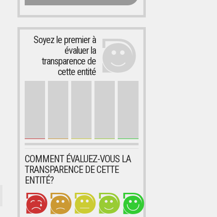
Soyez le premier à
évaluer la
transparence de
cette entité
COMMENT ÉVALUEZ-VOUS LA
TRANSPARENCE DE CETTE
ENTITÉ?