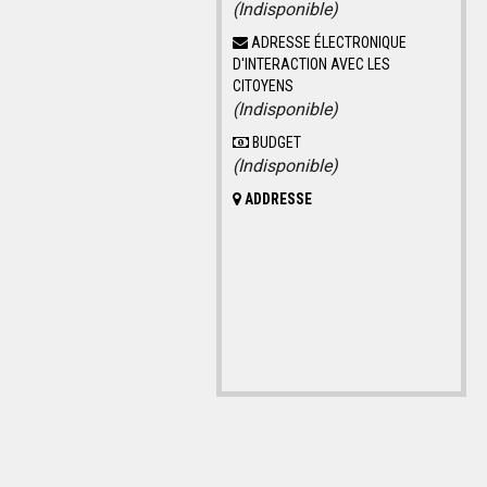
(Indisponible)
ADRESSE ÉLECTRONIQUE
D'INTERACTION AVEC LES
CITOYENS
(Indisponible)
BUDGET
(Indisponible)
ADDRESSE