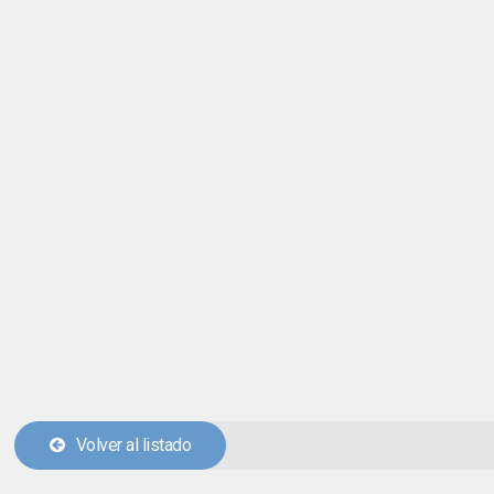
Volver al listado