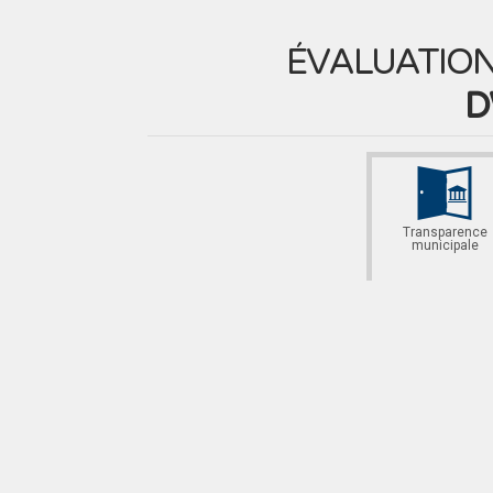
ÉVALUATION
D
Transparence
municipale