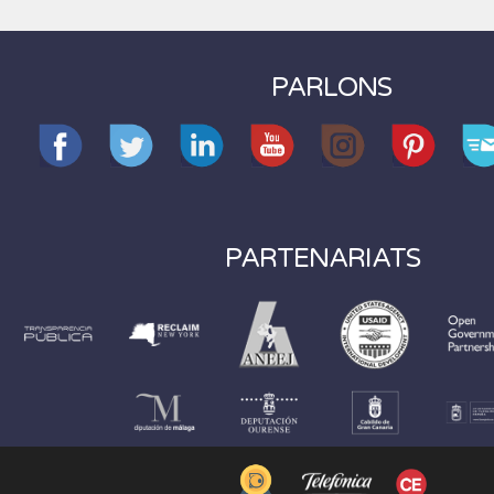
PARLONS
PARTENARIATS