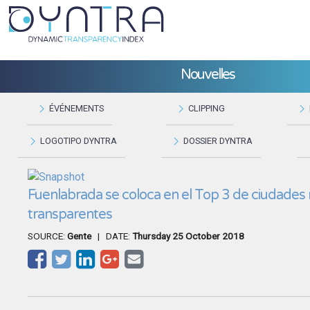
Nouvelles
ÉVÉNEMENTS
CLIPPING
LOGOTIPO DYNTRA
DOSSIER DYNTRA
Fuenlabrada se coloca en el Top 3 de ciudades
transparentes
SOURCE:
Gente
| DATE:
Thursday 25 October 2018