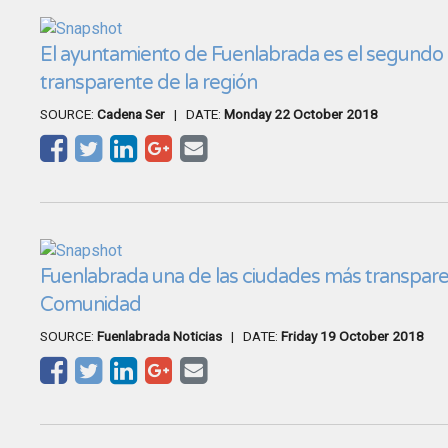
El ayuntamiento de Fuenlabrada es el segundo
transparente de la región
SOURCE:
Cadena Ser
| DATE:
Monday 22 October 2018
Fuenlabrada una de las ciudades más transpare
Comunidad
SOURCE:
Fuenlabrada Noticias
| DATE:
Friday 19 October 2018