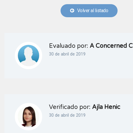
Volver al listado
Evaluado por:
A Concerned Ci
30 de abril de 2019
Verificado por:
Ajla Henic
30 de abril de 2019