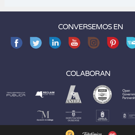
CONVERSEMOS EN
COLABORAN