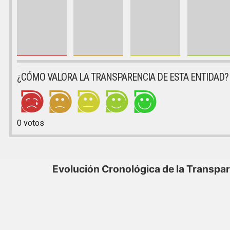
¿CÓMO VALORA LA TRANSPARENCIA DE ESTA ENTIDAD?
0
votos
Evolución Cronológica de la Transpa