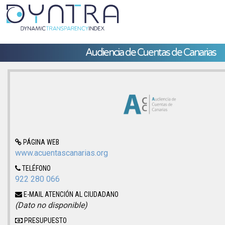
Audiencia de Cuentas de Canarias
PÁGINA WEB
www.acuentascanarias.org
TELÉFONO
922 280 066
E-MAIL ATENCIÓN AL CIUDADANO
(Dato no disponible)
PRESUPUESTO