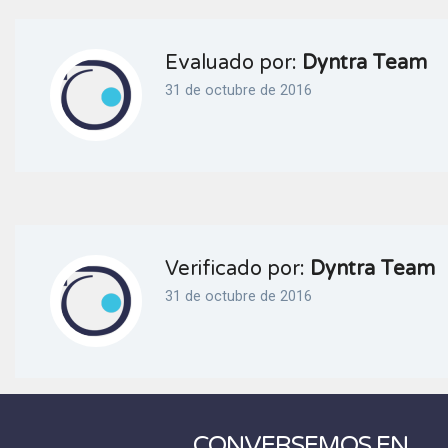
Evaluado por:
Dyntra Team
31 de octubre de 2016
Verificado por:
Dyntra Team
31 de octubre de 2016
CONVERSEMOS EN