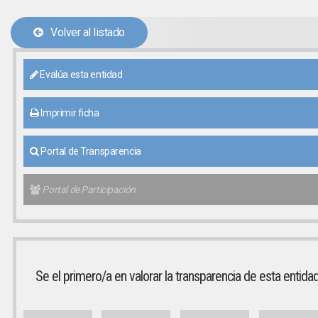
Volver al listado
Evalúa esta entidad
Imprimir ficha
Portal de Transparencia
Portal de Participación
Se el primero/a en valorar la transparencia de esta entida