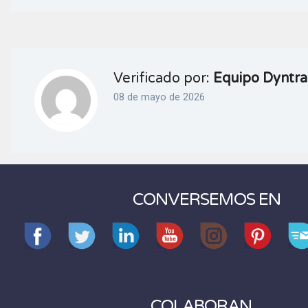
Verificado por:
Equipo Dyntra
08 de mayo de 2026
CONVERSEMOS EN
COLABORAN