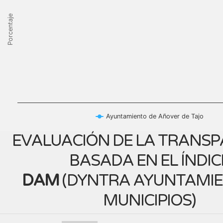
Porcentaje
Ayuntamiento de Añover de Tajo
EVALUACIÓN DE LA TRANSP
BASADA EN EL ÍNDIC
DAM
(
DYNTRA AYUNTAMIE
MUNICIPIOS
)