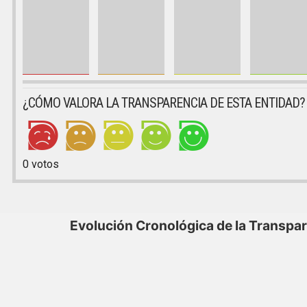
¿CÓMO VALORA LA TRANSPARENCIA DE ESTA ENTIDAD?
0
votos
Evolución Cronológica de la Transpa