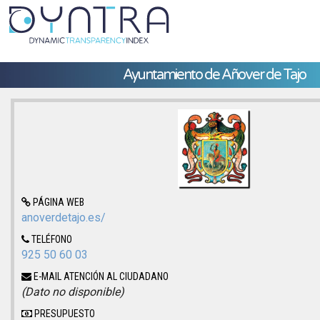
Ayuntamiento de Añover de Tajo
PÁGINA WEB
anoverdetajo.es/
TELÉFONO
925 50 60 03
E-MAIL ATENCIÓN AL CIUDADANO
(Dato no disponible)
PRESUPUESTO