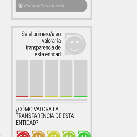
Portal de Participación
Se el primero/a en
valorar la
transparencia de
esta entidad
¿CÓMO VALORA LA
TRANSPARENCIA DE ESTA
ENTIDAD?