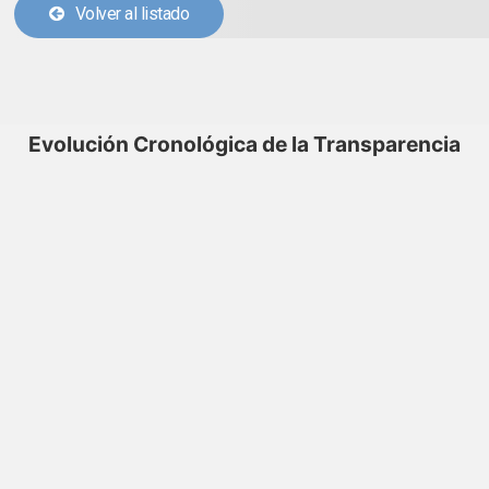
Volver al listado
Evolución Cronológica de la Transparencia