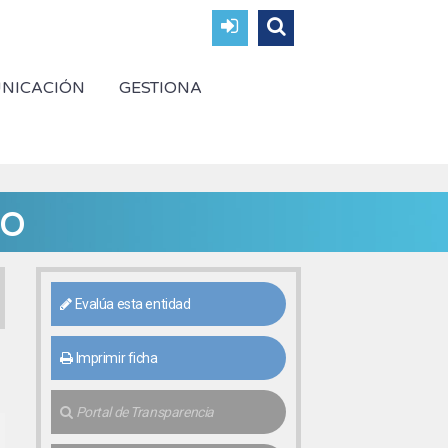
NICACIÓN
GESTIONA
lo
Evalúa esta entidad
Imprimir ficha
Portal de Transparencia