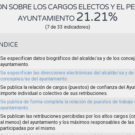
N SOBRE LOS CARGOS ELECTOS Y EL P
21.21%
AYUNTAMIENTO
(7 de 33 indicadores)
ÍNDICE
Se especifican datos biográficos del alcalde/sa y de los concej
ayuntamiento.
Se especifican las direcciones electrónicas del alcalde/sa y de
concejales/as del ayuntamiento.
Se publica la relación de cargos (puestos) de confianza del Ayun
importe individual o colectivo de sus retribuciones.
Se publica de forma completa la relación de puestos de trabajo 
ayuntamiento.
Se publican las retribuciones percibidas por los altos cargos (c
al menos) del ayuntamiento y los máximos responsables de las
participadas por el mismo.