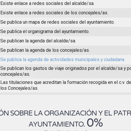
Existe enlace a redes sociales del alcalde/sa.
Existe enlace a redes sociales de los concejales/as.
Se publica un mapa de redes sociales del ayuntamiento.
Se publica el organigrama del ayuntamiento.
Se publican la agenda del alcalde/sa.
Se publican la agenda de los concejales/as.
Se publica la agenda de actividades municipales y ciudadana.
Se publican los gastos de viaje originados por el alcalde/sa y p
concejales/as.
Las titulaciones que acreditan la formación recogida en el c.v. d
los Concejales/as.
N SOBRE LA ORGANIZACIÓN Y EL PAT
0%
AYUNTAMIENTO.