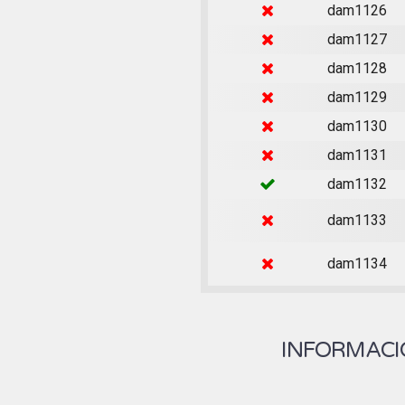
dam1126
dam1127
dam1128
dam1129
dam1130
dam1131
dam1132
dam1133
dam1134
INFORMACIÓ