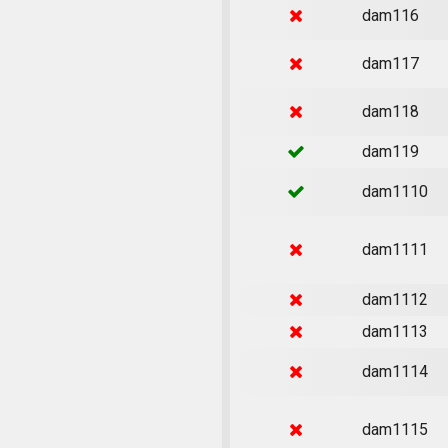
dam116
dam117
dam118
dam119
dam1110
dam1111
dam1112
dam1113
dam1114
dam1115