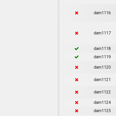
dam1116
dam1117
dam1118
dam1119
dam1120
dam1121
dam1122
dam1124
dam1125