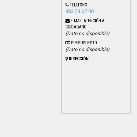
TELÉFONO
983 54 67 00
E-MAIL ATENCIÓN AL
CIUDADANO
(Dato no disponible)
PRESUPUESTO
(Dato no disponible)
DIRECCIÓN