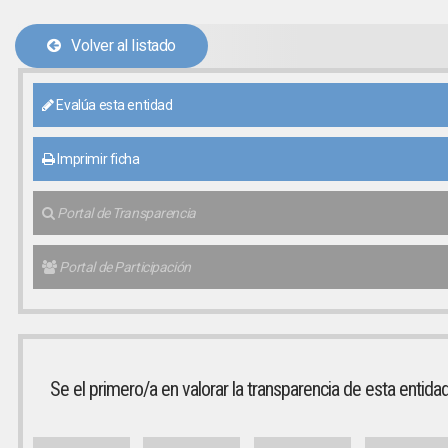
Volver al listado
Evalúa esta entidad
Imprimir ficha
Portal de Transparencia
Portal de Participación
Se el primero/a en valorar la transparencia de esta entida