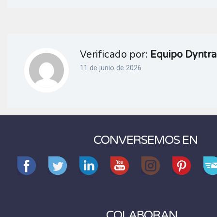
Verificado por:
Equipo Dyntra
11 de junio de 2026
CONVERSEMOS EN
COLABORAN