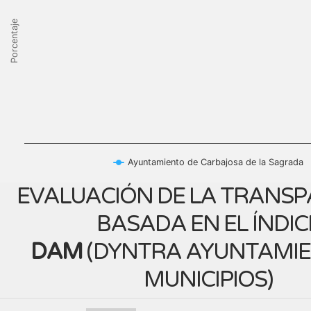
Porcentaje
Ayuntamiento de Carbajosa de la Sagrada
EVALUACIÓN DE LA TRANSP
BASADA EN EL ÍNDIC
DAM
(
DYNTRA AYUNTAMIE
MUNICIPIOS
)