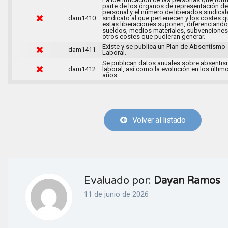
parte de los órganos de representación de
personal y el número de liberados sindical
dam1410
sindicato al que pertenecen y los costes q
estas liberaciones suponen, diferenciando
sueldos, medios materiales, subvenciones
otros costes que pudieran generar.
Existe y se publica un Plan de Absentismo
dam1411
Laboral.
Se publican datos anuales sobre absenti
dam1412
laboral, así como la evolución en los últim
años.
Volver al listado
Evaluado por:
Dayan Ramos
11 de junio de 2026