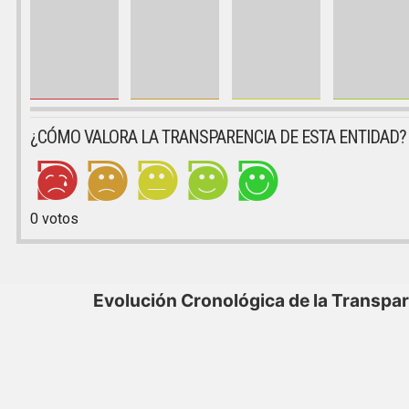
¿CÓMO VALORA LA TRANSPARENCIA DE ESTA ENTIDAD?
0
votos
Evolución Cronológica de la Transpa