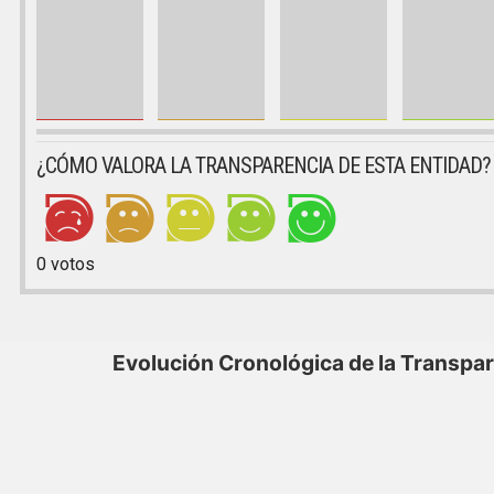
¿CÓMO VALORA LA TRANSPARENCIA DE ESTA ENTIDAD?
0
votos
Evolución Cronológica de la Transpa