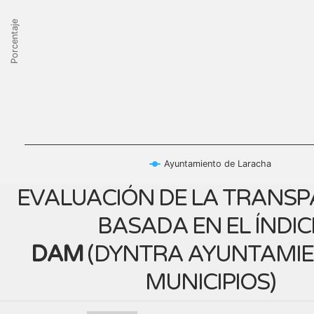
Porcentaje
Ayuntamiento de Laracha
EVALUACIÓN DE LA TRANSP
BASADA EN EL ÍNDIC
DAM
(
DYNTRA AYUNTAMIE
MUNICIPIOS
)