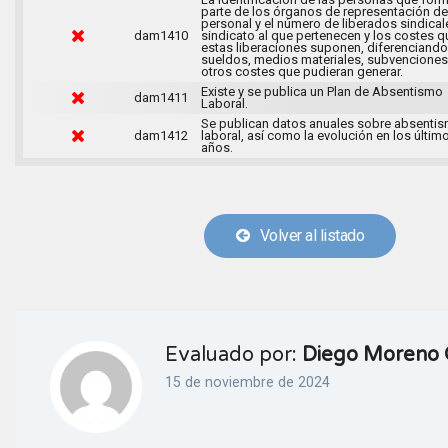
parte de los órganos de representación de
personal y el número de liberados sindical
dam1410
sindicato al que pertenecen y los costes q
estas liberaciones suponen, diferenciando
sueldos, medios materiales, subvenciones
otros costes que pudieran generar.
Existe y se publica un Plan de Absentismo
dam1411
Laboral.
Se publican datos anuales sobre absenti
dam1412
laboral, así como la evolución en los últim
años.
Volver al listado
Evaluado por:
Diego Moreno 
15 de noviembre de 2024