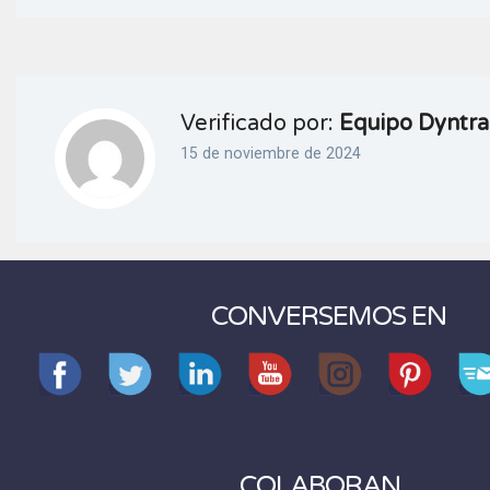
Verificado por:
Equipo Dyntra
15 de noviembre de 2024
CONVERSEMOS EN
COLABORAN