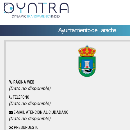
Ayuntamiento de Laracha
PÁGINA WEB
(Dato no disponible)
TELÉFONO
(Dato no disponible)
E-MAIL ATENCIÓN AL CIUDADANO
(Dato no disponible)
PRESUPUESTO