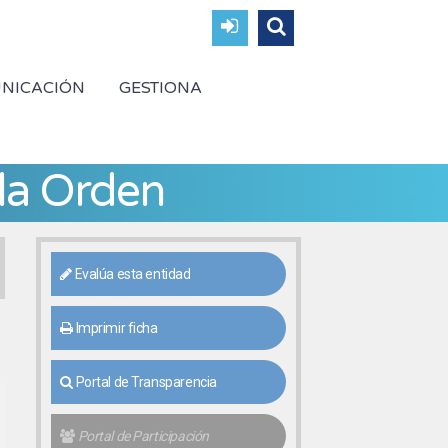
NICACIÓN
GESTIONA
la Orden
Evalúa esta entidad
Imprimir ficha
Portal de Transparencia
Portal de Participación