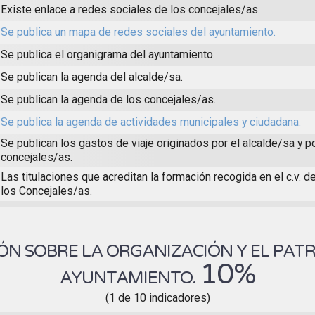
Existe enlace a redes sociales de los concejales/as.
Se publica un mapa de redes sociales del ayuntamiento.
Se publica el organigrama del ayuntamiento.
Se publican la agenda del alcalde/sa.
Se publican la agenda de los concejales/as.
Se publica la agenda de actividades municipales y ciudadana.
Se publican los gastos de viaje originados por el alcalde/sa y p
concejales/as.
Las titulaciones que acreditan la formación recogida en el c.v. d
los Concejales/as.
N SOBRE LA ORGANIZACIÓN Y EL PAT
10%
AYUNTAMIENTO.
(1 de 10 indicadores)