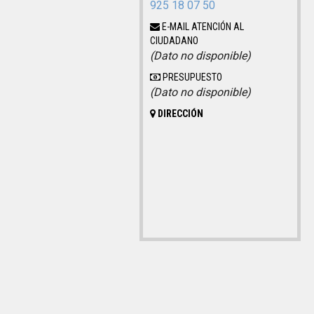
925 18 07 50
E-MAIL ATENCIÓN AL
CIUDADANO
(Dato no disponible)
PRESUPUESTO
(Dato no disponible)
DIRECCIÓN