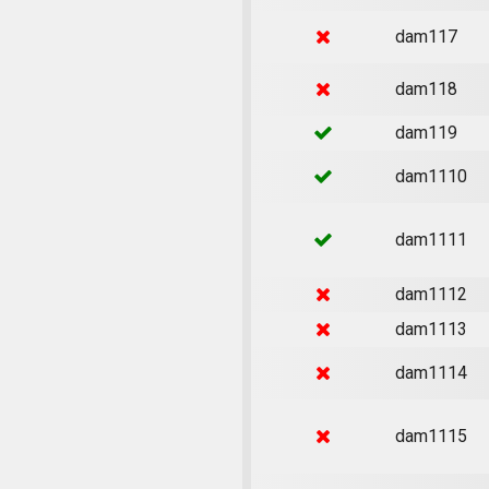
dam117
dam118
dam119
dam1110
dam1111
dam1112
dam1113
dam1114
dam1115