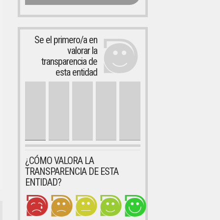
Se el primero/a en
valorar la
transparencia de
esta entidad
¿CÓMO VALORA LA
TRANSPARENCIA DE ESTA
ENTIDAD?