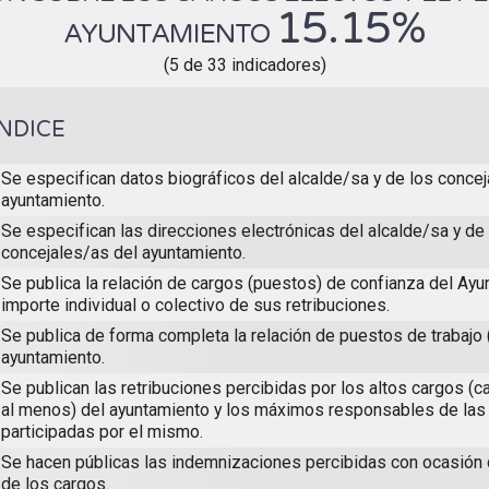
15.15%
AYUNTAMIENTO
(5 de 33 indicadores)
ÍNDICE
Se especifican datos biográficos del alcalde/sa y de los concej
ayuntamiento.
Se especifican las direcciones electrónicas del alcalde/sa y de
concejales/as del ayuntamiento.
Se publica la relación de cargos (puestos) de confianza del Ayun
importe individual o colectivo de sus retribuciones.
Se publica de forma completa la relación de puestos de trabajo 
ayuntamiento.
Se publican las retribuciones percibidas por los altos cargos (c
al menos) del ayuntamiento y los máximos responsables de las
participadas por el mismo.
Se hacen públicas las indemnizaciones percibidas con ocasión
de los cargos.