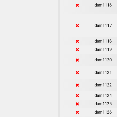
dam1116
dam1117
dam1118
dam1119
dam1120
dam1121
dam1122
dam1124
dam1125
dam1126