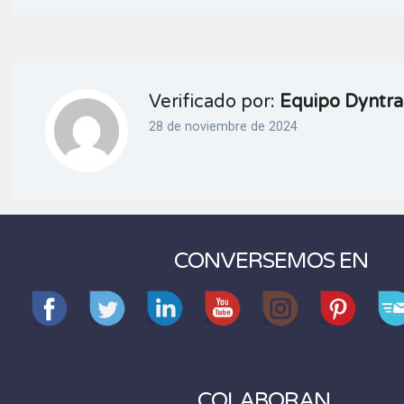
Verificado por:
Equipo Dyntra
28 de noviembre de 2024
CONVERSEMOS EN
COLABORAN