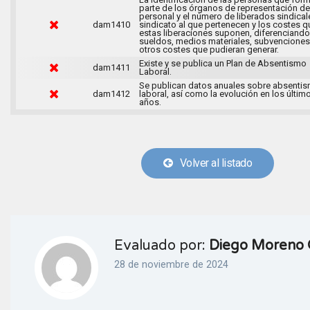
parte de los órganos de representación de
personal y el número de liberados sindical
dam1410
sindicato al que pertenecen y los costes q
estas liberaciones suponen, diferenciando
sueldos, medios materiales, subvenciones
otros costes que pudieran generar.
Existe y se publica un Plan de Absentismo
dam1411
Laboral.
Se publican datos anuales sobre absenti
dam1412
laboral, así como la evolución en los últim
años.
Volver al listado
Evaluado por:
Diego Moreno 
28 de noviembre de 2024