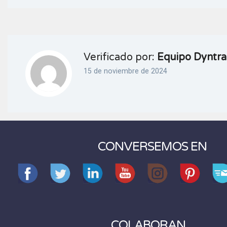
Verificado por:
Equipo Dyntra
15 de noviembre de 2024
CONVERSEMOS EN
COLABORAN