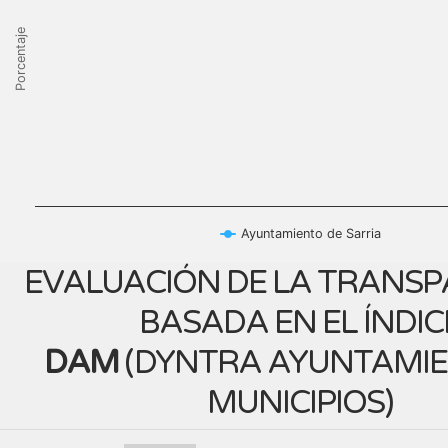
Porcentaje
Ayuntamiento de Sarria
EVALUACIÓN DE LA TRANSP
BASADA EN EL ÍNDIC
DAM
(
DYNTRA AYUNTAMIE
MUNICIPIOS
)