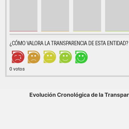
¿CÓMO VALORA LA TRANSPARENCIA DE ESTA ENTIDAD?
0
votos
Evolución Cronológica de la Transpa