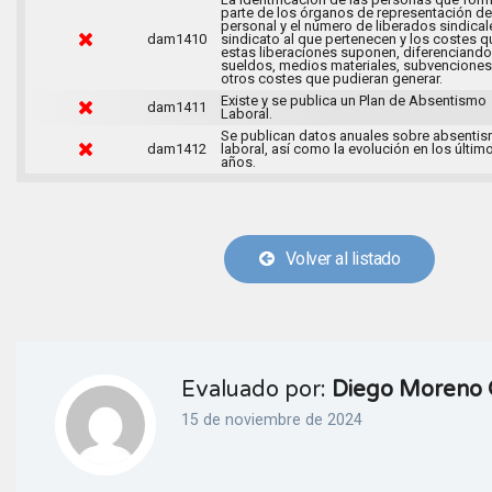
parte de los órganos de representación de
personal y el número de liberados sindical
dam1410
sindicato al que pertenecen y los costes q
estas liberaciones suponen, diferenciando
sueldos, medios materiales, subvenciones
otros costes que pudieran generar.
Existe y se publica un Plan de Absentismo
dam1411
Laboral.
Se publican datos anuales sobre absenti
dam1412
laboral, así como la evolución en los últim
años.
Volver al listado
Evaluado por:
Diego Moreno 
15 de noviembre de 2024