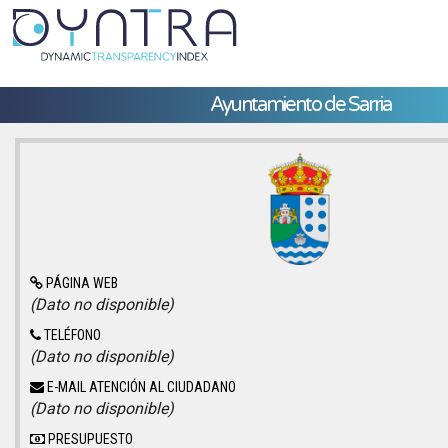
Ayuntamiento de Sarria
PÁGINA WEB
(Dato no disponible)
TELÉFONO
(Dato no disponible)
E-MAIL ATENCIÓN AL CIUDADANO
(Dato no disponible)
PRESUPUESTO