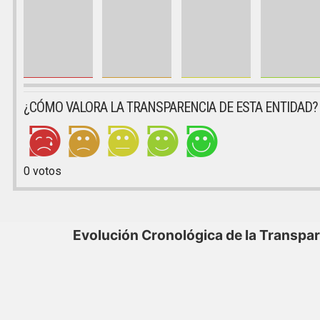
¿CÓMO VALORA LA TRANSPARENCIA DE ESTA ENTIDAD?
0
votos
Evolución Cronológica de la Transpa