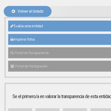
Volver al listado
Evalúa esta entidad
Imprimir ficha
Portal de Transparencia
Portal de Participación
Se el primero/a en valorar la transparencia de esta entida