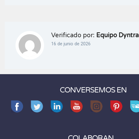
Verificado por:
Equipo Dyntra
16 de junio de 2026
CONVERSEMOS EN
COLABORAN