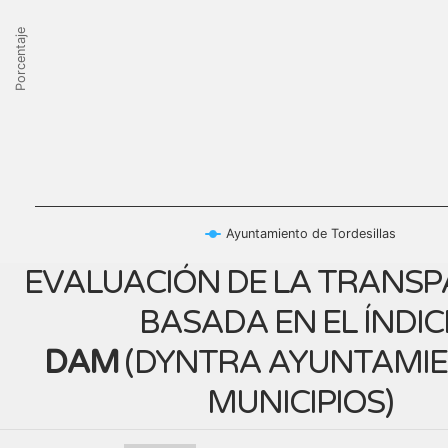
Porcentaje
Ayuntamiento de Tordesillas
EVALUACIÓN DE LA TRANSP
BASADA EN EL ÍNDIC
DAM
(
DYNTRA AYUNTAMIE
MUNICIPIOS
)