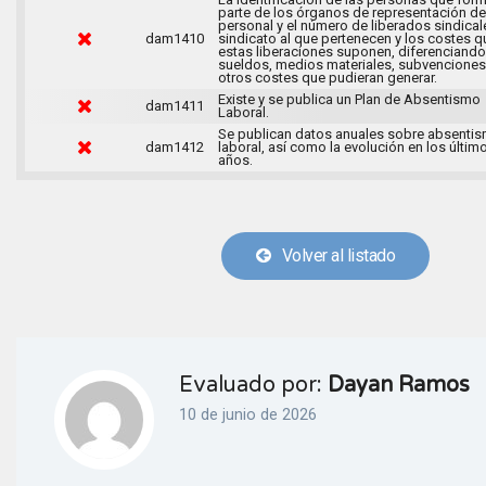
parte de los órganos de representación de
personal y el número de liberados sindical
dam1410
sindicato al que pertenecen y los costes q
estas liberaciones suponen, diferenciando
sueldos, medios materiales, subvenciones
otros costes que pudieran generar.
Existe y se publica un Plan de Absentismo
dam1411
Laboral.
Se publican datos anuales sobre absenti
dam1412
laboral, así como la evolución en los últim
años.
Volver al listado
Evaluado por:
Dayan Ramos
10 de junio de 2026