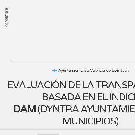
Porcentaje
Ayuntamiento de Valencia de Don Juan
EVALUACIÓN DE LA TRANSP
BASADA EN EL ÍNDIC
DAM
(
DYNTRA AYUNTAMIE
MUNICIPIOS
)