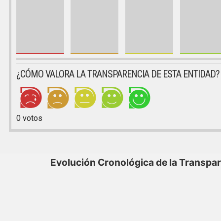
¿CÓMO VALORA LA TRANSPARENCIA DE ESTA ENTIDAD?
0
votos
Evolución Cronológica de la Transpa