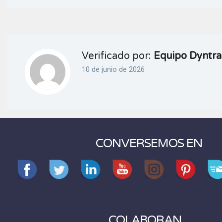
Verificado por:
Equipo Dyntra
10 de junio de 2026
CONVERSEMOS EN
COLABORAN