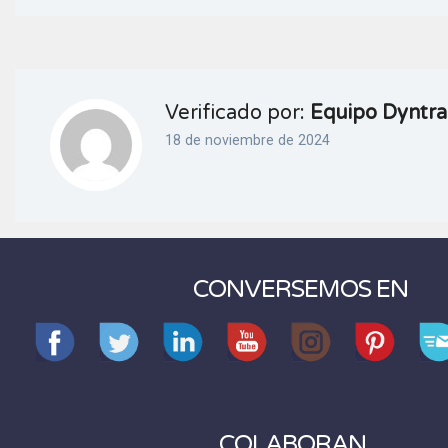
Verificado por:
Equipo Dyntra
18 de noviembre de 2024
CONVERSEMOS EN
COLABORAN