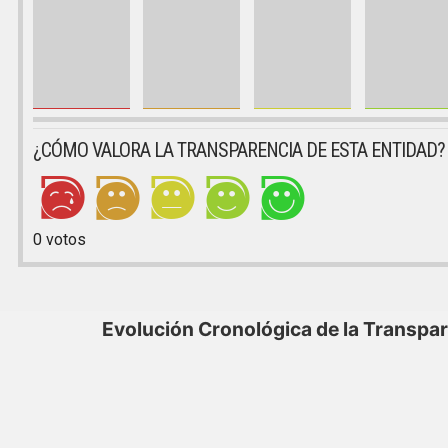
¿CÓMO VALORA LA TRANSPARENCIA DE ESTA ENTIDAD?
0
votos
Evolución Cronológica de la Transpa