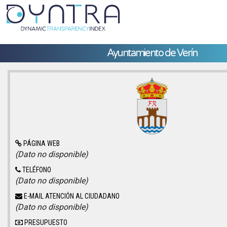
Ayuntamiento de Verín
PÁGINA WEB
(Dato no disponible)
TELÉFONO
(Dato no disponible)
E-MAIL ATENCIÓN AL CIUDADANO
(Dato no disponible)
PRESUPUESTO