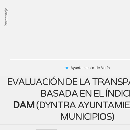
Porcentaje
Ayuntamiento de Verín
EVALUACIÓN DE LA TRANSP
BASADA EN EL ÍNDIC
DAM
(
DYNTRA AYUNTAMIE
MUNICIPIOS
)