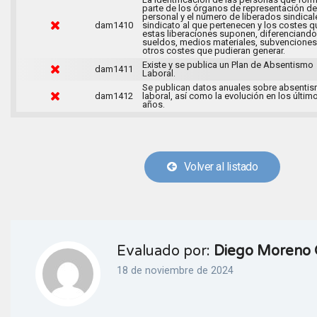
parte de los órganos de representación de
personal y el número de liberados sindical
dam1410
sindicato al que pertenecen y los costes q
estas liberaciones suponen, diferenciando
sueldos, medios materiales, subvenciones
otros costes que pudieran generar.
Existe y se publica un Plan de Absentismo
dam1411
Laboral.
Se publican datos anuales sobre absenti
dam1412
laboral, así como la evolución en los últim
años.
Volver al listado
Evaluado por:
Diego Moreno 
18 de noviembre de 2024