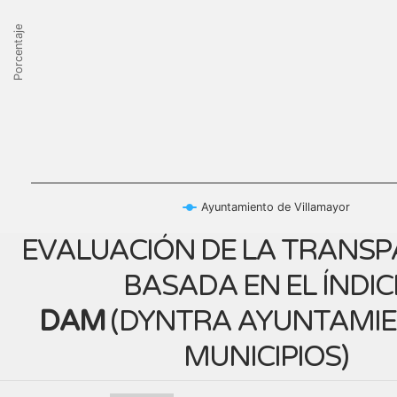
Porcentaje
Ayuntamiento de Villamayor
EVALUACIÓN DE LA TRANSP
BASADA EN EL ÍNDIC
DAM
(
DYNTRA AYUNTAMIE
MUNICIPIOS
)