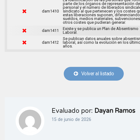
parte de los órganos de representación de
personal y el número de liberados sindical
dam1410
sindicato al que pertenecen y los costes q
estas liberaciones suponen, diferenciando
sueldos, medios materiales, subvenciones
otros costes que pudieran generar.
Existe y se publica un Plan de Absentismo
dam1411
Laboral.
Se publican datos anuales sobre absenti
dam1412
laboral, así como la evolución en los últim
años.
Volver al listado
Evaluado por:
Dayan Ramos
15 de junio de 2026