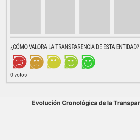
¿CÓMO VALORA LA TRANSPARENCIA DE ESTA ENTIDAD?
0
votos
Evolución Cronológica de la Transpa