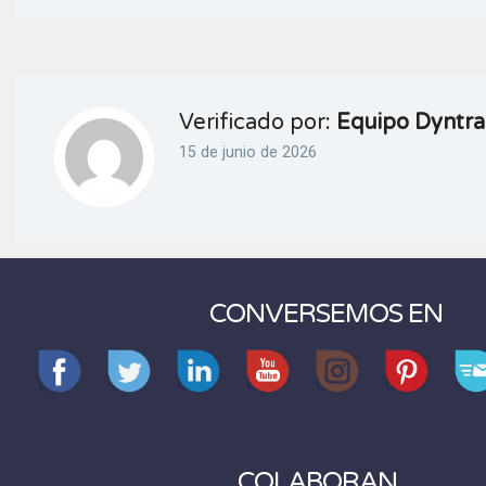
Verificado por:
Equipo Dyntra
15 de junio de 2026
CONVERSEMOS EN
COLABORAN