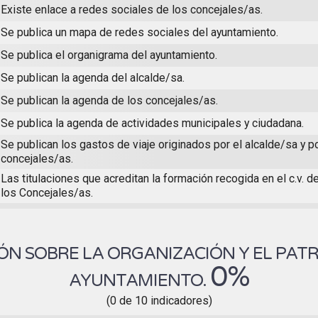
Existe enlace a redes sociales de los concejales/as.
Se publica un mapa de redes sociales del ayuntamiento.
Se publica el organigrama del ayuntamiento.
Se publican la agenda del alcalde/sa.
Se publican la agenda de los concejales/as.
Se publica la agenda de actividades municipales y ciudadana.
Se publican los gastos de viaje originados por el alcalde/sa y p
concejales/as.
Las titulaciones que acreditan la formación recogida en el c.v. d
los Concejales/as.
N SOBRE LA ORGANIZACIÓN Y EL PAT
0%
AYUNTAMIENTO.
(0 de 10 indicadores)