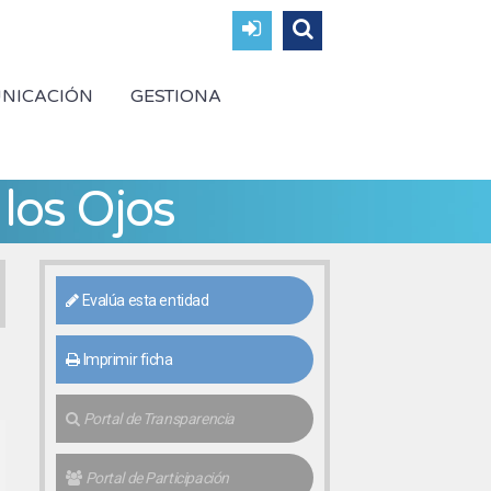
NICACIÓN
GESTIONA
 los Ojos
Evalúa esta entidad
Imprimir ficha
Portal de Transparencia
Portal de Participación