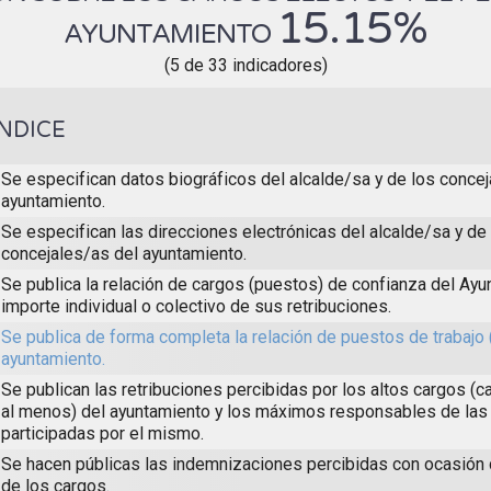
15.15%
AYUNTAMIENTO
(5 de 33 indicadores)
ÍNDICE
Se especifican datos biográficos del alcalde/sa y de los concej
ayuntamiento.
Se especifican las direcciones electrónicas del alcalde/sa y de
concejales/as del ayuntamiento.
Se publica la relación de cargos (puestos) de confianza del Ayun
importe individual o colectivo de sus retribuciones.
Se publica de forma completa la relación de puestos de trabajo 
ayuntamiento.
Se publican las retribuciones percibidas por los altos cargos (c
al menos) del ayuntamiento y los máximos responsables de las
participadas por el mismo.
Se hacen públicas las indemnizaciones percibidas con ocasión
de los cargos.