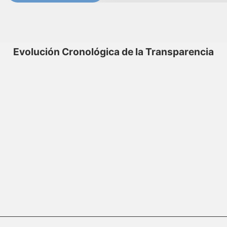
Evolución Cronológica de la Transparencia