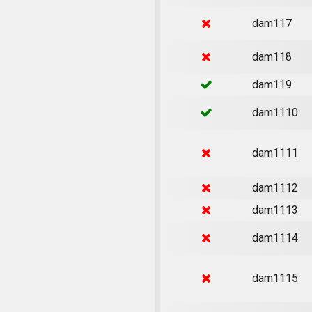
dam117
dam118
dam119
dam1110
dam1111
dam1112
dam1113
dam1114
dam1115