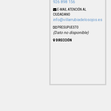
926 898 156
E-MAIL ATENCIÓN AL
CIUDADANO
info@villarrubiadelosojos.es
PRESUPUESTO
(Dato no disponible)
DIRECCIÓN