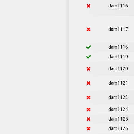
dam1116
dam1117
dam1118
dam1119
dam1120
dam1121
dam1122
dam1124
dam1125
dam1126