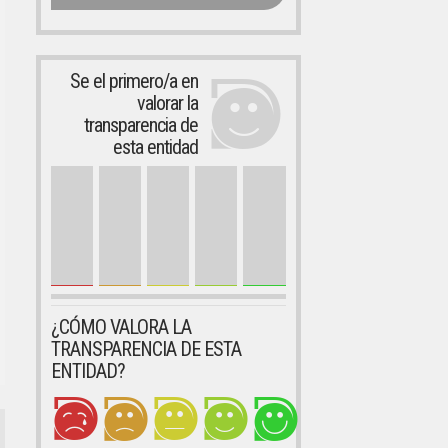
Se el primero/a en
valorar la
transparencia de
esta entidad
¿CÓMO VALORA LA
TRANSPARENCIA DE ESTA
ENTIDAD?