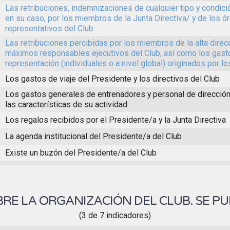
Las retribuciones, indemnizaciones de cualquier tipo y condici
en su caso, por los miembros de la Junta Directiva/ y de los ó
representativos del Club
Las retribuciones percibidas por los miembros de la alta direc
máximos responsables ejecutivos del Club, así como los gast
representación (individuales o a nivel global) originados por 
Los gastos de viaje del Presidente y los directivos del Club
Los gastos generales de entrenadores y personal de dirección
las características de su actividad
Los regalos recibidos por el Presidente/a y la Junta Directiva
La agenda institucional del Presidente/a del Club
Existe un buzón del Presidente/a del Club
RE LA ORGANIZACIÓN DEL CLUB. SE PU
(3 de 7 indicadores)