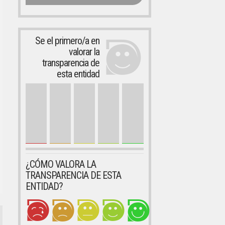
Se el primero/a en
valorar la
transparencia de
esta entidad
¿CÓMO VALORA LA
TRANSPARENCIA DE ESTA
ENTIDAD?