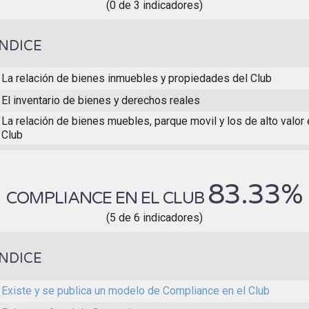
(0 de 3 indicadores)
ÍNDICE
La relación de bienes inmuebles y propiedades del Club
El inventario de bienes y derechos reales
La relación de bienes muebles, parque movil y los de alto valo
Club
83.33%
COMPLIANCE EN EL CLUB
(5 de 6 indicadores)
ÍNDICE
Existe y se publica un modelo de Compliance en el Club