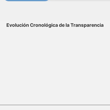
Evolución Cronológica de la Transparencia