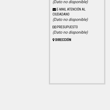
(Dato no disponible)
E-MAIL ATENCIÓN AL
CIUDADANO
(Dato no disponible)
PRESUPUESTO
(Dato no disponible)
DIRECCIÓN