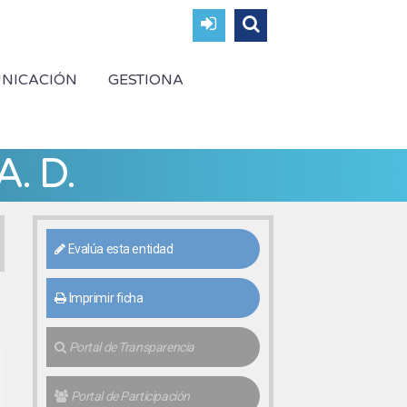
NICACIÓN
GESTIONA
A. D.
Evalúa esta entidad
Imprimir ficha
Portal de Transparencia
Portal de Participación