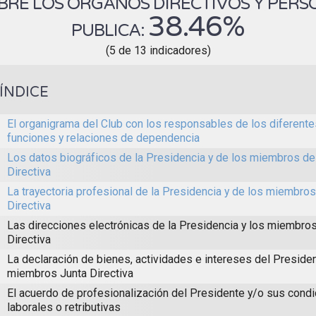
RE LOS ÓRGANOS DIRECTIVOS Y PERSO
38.46%
PUBLICA:
(5 de 13 indicadores)
ÍNDICE
El organigrama del Club con los responsables de los diferent
funciones y relaciones de dependencia
Los datos biográficos de la Presidencia y de los miembros de 
Directiva
La trayectoria profesional de la Presidencia y de los miembros
Directiva
Las direcciones electrónicas de la Presidencia y los miembros
Directiva
La declaración de bienes, actividades e intereses del Presiden
miembros Junta Directiva
El acuerdo de profesionalización del Presidente y/o sus cond
laborales o retributivas