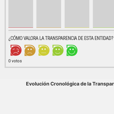
¿CÓMO VALORA LA TRANSPARENCIA DE ESTA ENTIDAD?
0
votos
Evolución Cronológica de la Transpa