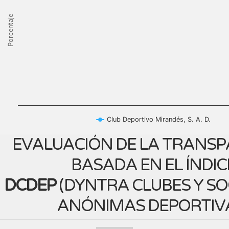
Porcentaje
Club Deportivo Mirandés, S. A. D.
EVALUACIÓN DE LA TRANSP
BASADA EN EL ÍNDIC
DCDEP
(
DYNTRA CLUBES Y S
ANÓNIMAS DEPORTIV