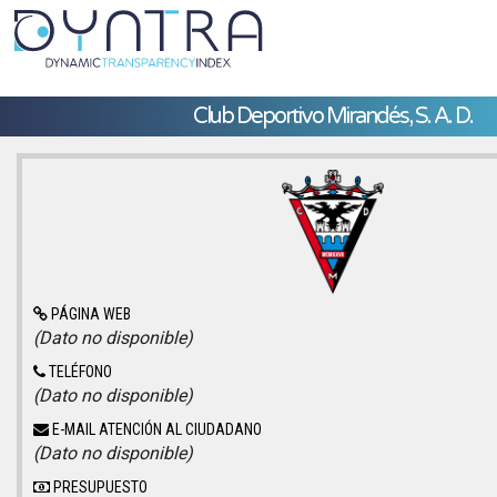
Club Deportivo Mirandés, S. A. D.
PÁGINA WEB
(Dato no disponible)
TELÉFONO
(Dato no disponible)
E-MAIL ATENCIÓN AL CIUDADANO
(Dato no disponible)
PRESUPUESTO