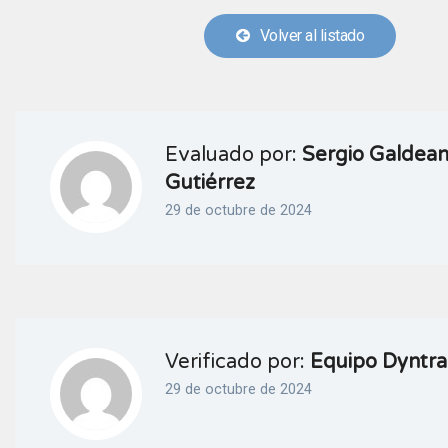
Volver al listado
Evaluado por:
Sergio Galdea
Gutiérrez
29 de octubre de 2024
Verificado por:
Equipo Dyntra
29 de octubre de 2024