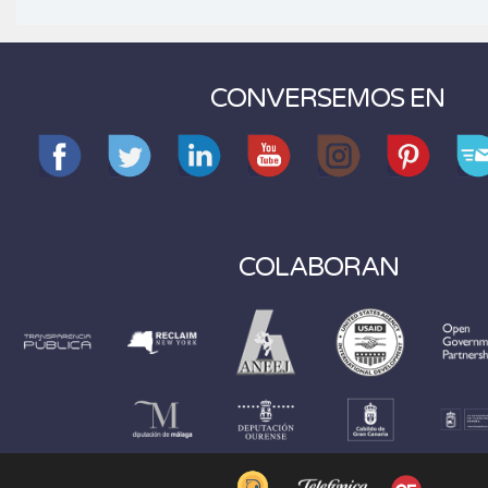
CONVERSEMOS EN
COLABORAN